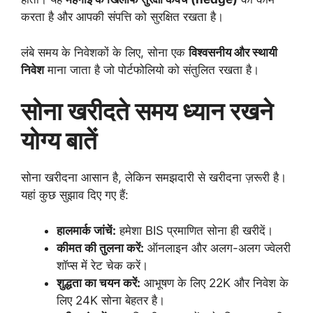
करता है और आपकी संपत्ति को सुरक्षित रखता है।
लंबे समय के निवेशकों के लिए, सोना एक
विश्वसनीय और स्थायी
निवेश
माना जाता है जो पोर्टफोलियो को संतुलित रखता है।
सोना खरीदते समय ध्यान रखने
योग्य बातें
सोना खरीदना आसान है, लेकिन समझदारी से खरीदना ज़रूरी है।
यहां कुछ सुझाव दिए गए हैं:
हालमार्क जांचें:
हमेशा BIS प्रमाणित सोना ही खरीदें।
कीमत की तुलना करें:
ऑनलाइन और अलग-अलग ज्वेलरी
शॉप्स में रेट चेक करें।
शुद्धता का चयन करें:
आभूषण के लिए 22K और निवेश के
लिए 24K सोना बेहतर है।