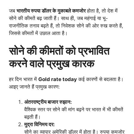
जब
भारतीय रुपया डॉलर के मुकाबले कमजोर
होता है, तो देश में
सोने की कीमतें बढ़ जाती हैं। साथ ही, जब महंगाई या भू-
राजनीतिक तनाव बढ़ते हैं, तो निवेशक सोने की ओर रुख करते हैं,
जिससे कीमतों में उछाल आता है।
सोने की कीमतों को प्रभावित
करने वाले प्रमुख कारक
हर दिन भारत में
Gold rate today
कई कारणों से बदलता है।
आइए जानते हैं प्रमुख कारण:
अंतरराष्ट्रीय बाजार रुझान:
वैश्विक स्तर पर सोने की मांग बढ़ने पर भारत में भी कीमतें
बढ़ती हैं।
मुद्रा विनिमय दर:
सोने का व्यापार अमेरिकी डॉलर में होता है। रुपया कमजोर