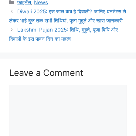
Categories
फाइनेंस
,
News
Diwali 2025: इस साल कब है दिवाली? जानिए धनतेरस से
लेकर भाई दूज तक सभी तिथियां, पूजा मुहूर्त और खास जानकारी
Lakshmi Pujan 2025: तिथि, मुहूर्त, पूजा विधि और
दिवाली के इस पावन दिन का महत्व
Leave a Comment
Comment