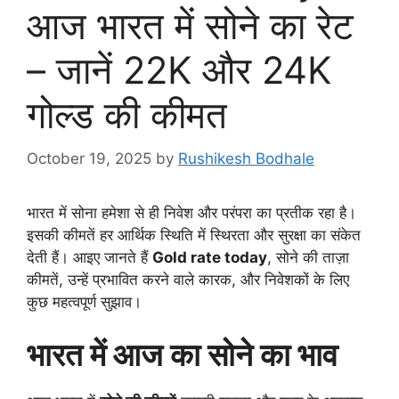
आज भारत में सोने का रेट
– जानें 22K और 24K
गोल्ड की कीमत
October 19, 2025
by
Rushikesh Bodhale
भारत में सोना हमेशा से ही निवेश और परंपरा का प्रतीक रहा है।
इसकी कीमतें हर आर्थिक स्थिति में स्थिरता और सुरक्षा का संकेत
देती हैं। आइए जानते हैं
Gold rate today
, सोने की ताज़ा
कीमतें, उन्हें प्रभावित करने वाले कारक, और निवेशकों के लिए
कुछ महत्वपूर्ण सुझाव।
भारत में आज का सोने का भाव