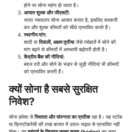
होने पर सोना महंगा हो जाता है।
आयात शुल्क और जीएसटी:
भारत ज्यादातर सोना आयात करता है, इसलिए सरकारी
कर और शुल्क कीमतों को सीधे प्रभावित करते हैं।
स्थानीय मांग:
शादी या
दिवाली, अक्षय तृतीया
जैसे त्योहारों में सोने की
मांग बढ़ने से कीमतों में अस्थायी बढ़ोतरी होती है।
केंद्रीय बैंक की नीतियां:
ब्याज दरों और सोने के भंडार से जुड़ी नीतियां भी कीमतों
को प्रभावित करती हैं।
क्यों सोना है सबसे सुरक्षित
निवेश?
सोना हमेशा से
स्थिरता और संपन्नता का प्रतीक
रहा है। यह स्टॉक
या क्रिप्टोकरेंसी की तरह बाजार में उतार-चढ़ाव से प्रभावित नहीं
होता। यह
महंगाई के खिलाफ सुरक्षा कवच (hedge)
का काम