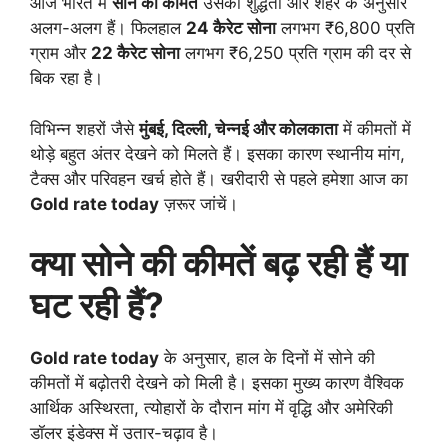
आज भारत में
सोने की कीमतें
उसकी शुद्धता और शहर के अनुसार
अलग-अलग हैं। फिलहाल
24 कैरेट सोना
लगभग ₹6,800 प्रति
ग्राम और
22 कैरेट सोना
लगभग ₹6,250 प्रति ग्राम की दर से
बिक रहा है।
विभिन्न शहरों जैसे
मुंबई, दिल्ली, चेन्नई और कोलकाता
में कीमतों में
थोड़े बहुत अंतर देखने को मिलते हैं। इसका कारण स्थानीय मांग,
टैक्स और परिवहन खर्च होते हैं। खरीदारी से पहले हमेशा आज का
Gold rate today
ज़रूर जांचें।
क्या सोने की कीमतें बढ़ रही हैं या
घट रही हैं?
Gold rate today
के अनुसार, हाल के दिनों में सोने की
कीमतों में बढ़ोतरी देखने को मिली है। इसका मुख्य कारण वैश्विक
आर्थिक अस्थिरता, त्योहारों के दौरान मांग में वृद्धि और अमेरिकी
डॉलर इंडेक्स में उतार-चढ़ाव है।