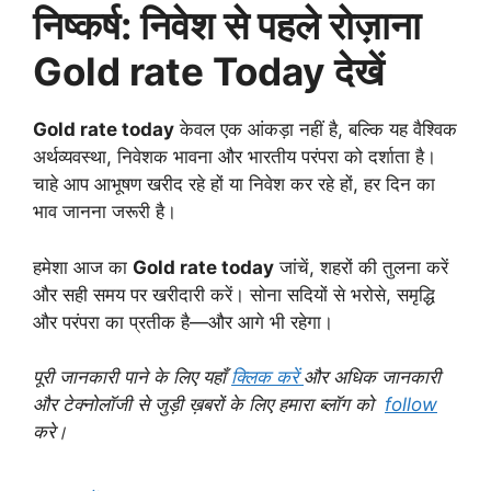
निष्कर्ष: निवेश से पहले रोज़ाना
Gold rate Today देखें
Gold rate today
केवल एक आंकड़ा नहीं है, बल्कि यह वैश्विक
अर्थव्यवस्था, निवेशक भावना और भारतीय परंपरा को दर्शाता है।
चाहे आप आभूषण खरीद रहे हों या निवेश कर रहे हों, हर दिन का
भाव जानना जरूरी है।
हमेशा आज का
Gold rate today
जांचें, शहरों की तुलना करें
और सही समय पर खरीदारी करें। सोना सदियों से भरोसे, समृद्धि
और परंपरा का प्रतीक है—और आगे भी रहेगा।
पूरी जानकारी पाने के लिए यहाँ
क्लिक करें
और अधिक जानकारी
और टेक्नोलॉजी से जुड़ी ख़बरों के लिए हमारा ब्लॉग को
follow
करे।