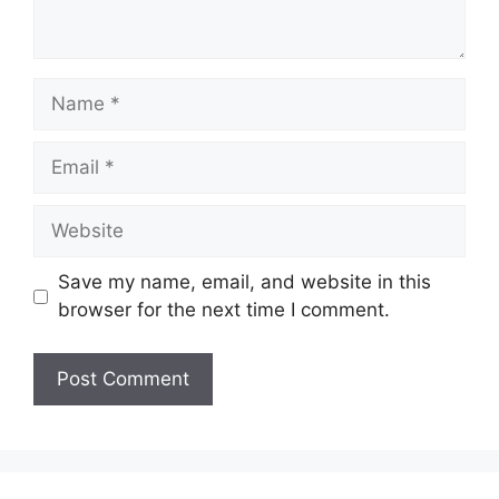
Name
Email
Website
Save my name, email, and website in this
browser for the next time I comment.