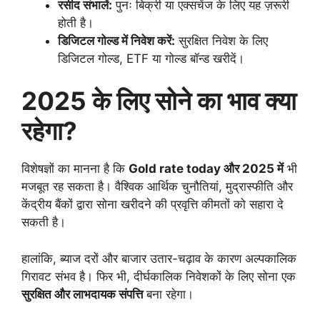
रसीद संभालें:
पुनः बिक्री या एक्सचेंज के लिए यह ज़रूरी
होती है।
डिजिटल गोल्ड में निवेश करें:
सुरक्षित निवेश के लिए
डिजिटल गोल्ड, ETF या गोल्ड बॉन्ड खरीदें।
2025 के लिए सोने का भाव क्या
रहेगा?
विशेषज्ञों का मानना है कि
Gold rate today और 2025 में
भी
मजबूत रह सकता है। वैश्विक आर्थिक चुनौतियां, मुद्रास्फीति और
केंद्रीय बैंकों द्वारा सोना खरीदने की प्रवृत्ति कीमतों को सहारा दे
सकती है।
हालांकि, ब्याज दरों और बाजार उतार-चढ़ाव के कारण अल्पकालिक
गिरावट संभव है। फिर भी, दीर्घकालिक निवेशकों के लिए सोना एक
सुरक्षित और लाभदायक संपत्ति
बना रहेगा।