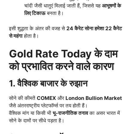
चांदी जैसी धातुएं मिलाई जाती हैं, जिससे यह
आभूषणों के
लिए टिकाऊ
बनता है।
इसी शुद्धता के अंतर की वजह से
24 कैरेट सोना हमेशा 22 कैरेट
से महंगा
होता है।
Gold Rate Today
के दाम
को प्रभावित करने वाले कारण
1. वैश्विक बाजार के रुझान
सोने की कीमतें
COMEX
और
London Bullion Market
जैसे अंतरराष्ट्रीय प्लेटफॉर्म्स पर तय होती हैं।
वैश्विक मांग या किसी भी
भू-राजनीतिक तनाव
का असर भारत में
सोने के दामों पर सीधे पड़ता है।