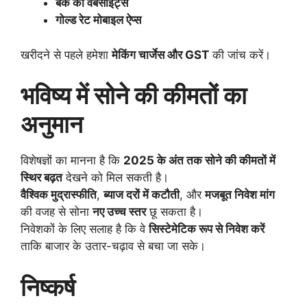
बैंक की वेबसाइट्स
गोल्ड रेट मोबाइल ऐप्स
खरीदने से पहले हमेशा
मेकिंग चार्जेस और GST
की जांच करें।
भविष्य में सोने की कीमतों का
अनुमान
विशेषज्ञों का मानना है कि
2025 के अंत तक सोने की कीमतों में
स्थिर बढ़त
देखने को मिल सकती है।
वैश्विक मुद्रास्फीति
,
ब्याज दरों में कटौती
, और
मजबूत निवेश मांग
की वजह से सोना
नए उच्च स्तर
छू सकता है।
निवेशकों के लिए सलाह है कि वे
सिस्टेमेटिक रूप से निवेश करें
ताकि बाजार के उतार-चढ़ाव से बचा जा सके।
निष्कर्ष