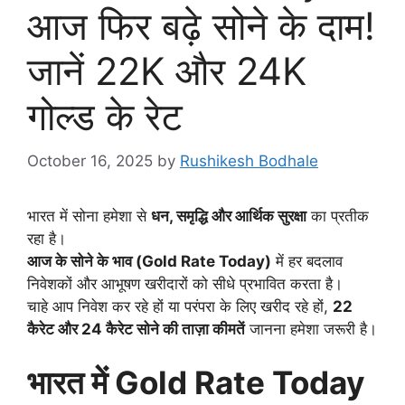
आज फिर बढ़े सोने के दाम!
जानें 22K और 24K
गोल्ड के रेट
October 16, 2025
by
Rushikesh Bodhale
भारत में सोना हमेशा से
धन, समृद्धि और आर्थिक सुरक्षा
का प्रतीक
रहा है।
आज के सोने के भाव (Gold Rate Today)
में हर बदलाव
निवेशकों और आभूषण खरीदारों को सीधे प्रभावित करता है।
चाहे आप निवेश कर रहे हों या परंपरा के लिए खरीद रहे हों,
22
कैरेट और 24 कैरेट सोने की ताज़ा कीमतें
जानना हमेशा जरूरी है।
भारत में
Gold Rate Today