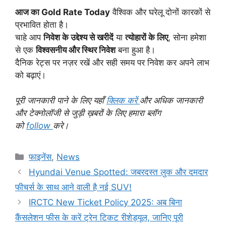
आज का
Gold Rate Today
वैश्विक और घरेलू दोनों कारकों से
प्रभावित होता है।
चाहे आप
निवेश के उद्देश्य से खरीदें
या
त्योहारों के लिए
, सोना हमेशा
से एक
विश्वसनीय और स्थिर निवेश
बना हुआ है।
दैनिक रेट्स पर नज़र रखें और सही समय पर निवेश कर अपने लाभ
को बढ़ाएं।
पूरी जानकारी पाने के लिए यहाँ
क्लिक करें
और अधिक जानकारी
और टेक्नोलॉजी से जुड़ी ख़बरों के लिए हमारा ब्लॉग
को
f
ollow
करे।
Categories
फाइनेंस
,
News
Hyundai Venue Spotted: जबरदस्त लुक और दमदार
फीचर्स के साथ आने वाली है नई SUV!
IRCTC New Ticket Policy 2025: अब बिना
कैंसलेशन फीस के करें ट्रेन टिकट रीशेड्यूल, जानिए पूरी