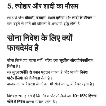
5. त्योहार और शादी का मौसम
त्योहारों जैसे
दीवाली, दशहरा, अक्षय तृतीया
और
शादी के सीजन
में
मांग बढ़ने से सोने की कीमतों में अस्थायी वृद्धि होती है।
सोना निवेश के लिए क्यों
फायदेमंद है
सोना सिर्फ एक गहना नहीं, बल्कि एक
सुरक्षित और दीर्घकालिक
निवेश
है।
यह
मुद्रास्फीति से बचाव
प्रदान करता है और आपके
निवेश
पोर्टफोलियो को विविधता
देता है।
बाजार की अस्थिरता के दौरान भी सोने का मूल्य स्थिर रहता है।
विशेषज्ञ सलाह देते हैं कि निवेश पोर्टफोलियो का
10–15% हिस्सा
सोने में निवेश
करना उचित रहता है।