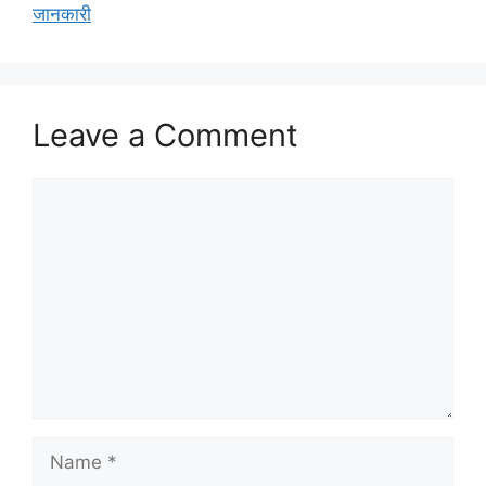
जानकारी
Leave a Comment
Comment
Name