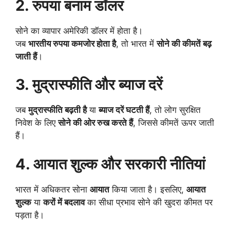
2. रुपया बनाम डॉलर
सोने का व्यापार अमेरिकी डॉलर में होता है।
जब
भारतीय रुपया कमजोर होता है
, तो भारत में
सोने की कीमतें बढ़
जाती हैं
।
3. मुद्रास्फीति और ब्याज दरें
जब
मुद्रास्फीति बढ़ती है
या
ब्याज दरें घटती हैं
, तो लोग सुरक्षित
निवेश के लिए
सोने की ओर रुख करते हैं
, जिससे कीमतें ऊपर जाती
हैं।
4. आयात शुल्क और सरकारी नीतियां
भारत में अधिकतर सोना
आयात
किया जाता है। इसलिए,
आयात
शुल्क
या
करों में बदलाव
का सीधा प्रभाव सोने की खुदरा कीमत पर
पड़ता है।