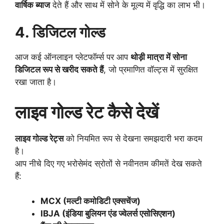
वार्षिक ब्याज
देते हैं और साथ में सोने के मूल्य में वृद्धि का लाभ भी।
4. डिजिटल गोल्ड
आज कई ऑनलाइन प्लेटफॉर्म्स पर आप
थोड़ी मात्रा में सोना
डिजिटल रूप से खरीद सकते हैं
, जो प्रमाणित वॉल्ट्स में सुरक्षित
रखा जाता है।
लाइव गोल्ड रेट कैसे देखें
लाइव गोल्ड रेट्स
को नियमित रूप से देखना समझदारी भरा कदम
है।
आप नीचे दिए गए भरोसेमंद स्रोतों से नवीनतम कीमतें देख सकते
हैं:
MCX (मल्टी कमोडिटी एक्सचेंज)
IBJA (इंडिया बुलियन एंड ज्वेलर्स एसोसिएशन)