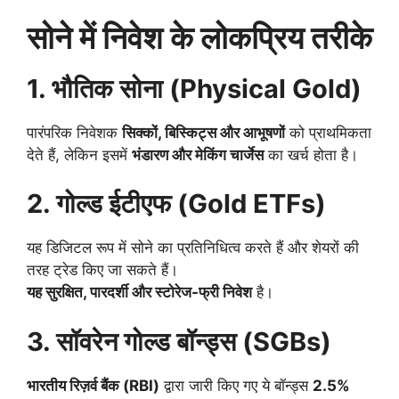
सोने में निवेश के लोकप्रिय तरीके
1. भौतिक सोना (Physical Gold)
पारंपरिक निवेशक
सिक्कों, बिस्किट्स और आभूषणों
को प्राथमिकता
देते हैं, लेकिन इसमें
भंडारण और मेकिंग चार्जेस
का खर्च होता है।
2. गोल्ड ईटीएफ (Gold ETFs)
यह डिजिटल रूप में सोने का प्रतिनिधित्व करते हैं और शेयरों की
तरह ट्रेड किए जा सकते हैं।
यह सुरक्षित, पारदर्शी और स्टोरेज-फ्री निवेश
है।
3. सॉवरेन गोल्ड बॉन्ड्स (SGBs)
भारतीय रिज़र्व बैंक (RBI)
द्वारा जारी किए गए ये बॉन्ड्स
2.5%