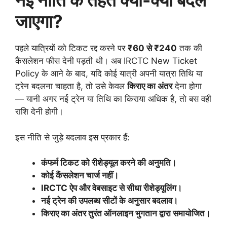
नई नीति के तहत क्या-क्या बदल
जाएगा?
पहले यात्रियों को टिकट रद्द करने पर
₹60 से ₹240
तक की
कैंसलेशन फीस देनी पड़ती थी। अब IRCTC New Ticket
Policy के आने के बाद, यदि कोई यात्री अपनी यात्रा तिथि या
ट्रेन बदलना चाहता है, तो उसे केवल
किराए का अंतर
देना होगा
— यानी अगर नई ट्रेन या तिथि का किराया अधिक है, तो बस वही
राशि देनी होगी।
इस नीति से जुड़े बदलाव इस प्रकार हैं:
कंफर्म टिकट को रीशेड्यूल करने की अनुमति।
कोई कैंसलेशन चार्ज नहीं।
IRCTC ऐप और वेबसाइट से सीधा रीशेड्यूलिंग।
नई ट्रेन की उपलब्ध सीटों के अनुसार बदलाव।
किराए का अंतर तुरंत ऑनलाइन भुगतान द्वारा समायोजित।