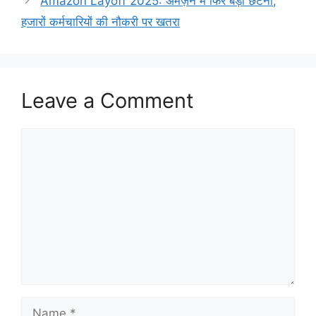
Amazon Layoff 2025: अमेज़न में फिर बड़ी छंटनी,
हजारों कर्मचारियों की नौकरी पर खतरा
Leave a Comment
Comment
Name