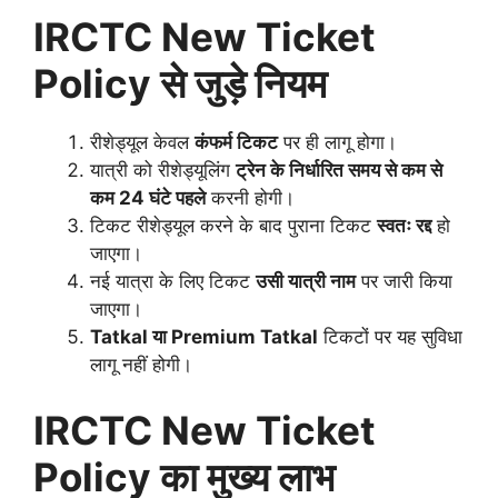
IRCTC New Ticket
Policy से जुड़े नियम
रीशेड्यूल केवल
कंफर्म टिकट
पर ही लागू होगा।
यात्री को रीशेड्यूलिंग
ट्रेन के निर्धारित समय से कम से
कम 24 घंटे पहले
करनी होगी।
टिकट रीशेड्यूल करने के बाद पुराना टिकट
स्वतः रद्द
हो
जाएगा।
नई यात्रा के लिए टिकट
उसी यात्री नाम
पर जारी किया
जाएगा।
Tatkal या Premium Tatkal
टिकटों पर यह सुविधा
लागू नहीं होगी।
IRCTC New Ticket
Policy का मुख्य लाभ