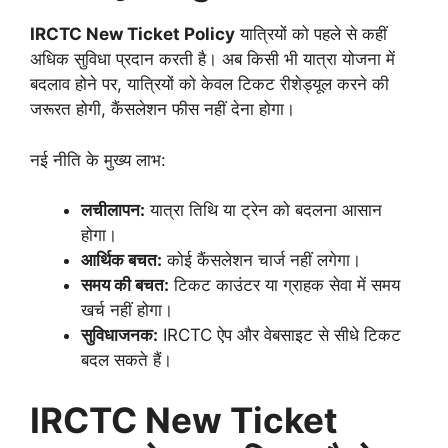
IRCTC New Ticket Policy
यात्रियों को पहले से कहीं
अधिक सुविधा प्रदान करती है। अब किसी भी यात्रा योजना में
बदलाव होने पर, यात्रियों को केवल टिकट रीशेड्यूल करने की
जरूरत होगी, कैंसलेशन फीस नहीं देना होगा।
नई नीति के मुख्य लाभ:
लचीलापन:
यात्रा तिथि या ट्रेन को बदलना आसान
होगा।
आर्थिक बचत:
कोई कैंसलेशन चार्ज नहीं लगेगा।
समय की बचत:
टिकट काउंटर या ग्राहक सेवा में समय
खर्च नहीं होगा।
सुविधाजनक:
IRCTC ऐप और वेबसाइट से सीधे टिकट
बदल सकते हैं।
IRCTC New Ticket