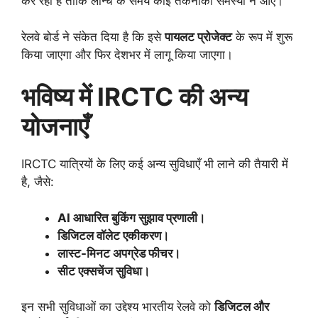
कर रहा है ताकि लॉन्च के समय कोई तकनीकी समस्या न आए।
रेलवे बोर्ड ने संकेत दिया है कि इसे
पायलट प्रोजेक्ट
के रूप में शुरू
किया जाएगा और फिर देशभर में लागू किया जाएगा।
भविष्य में IRCTC की अन्य
योजनाएँ
IRCTC यात्रियों के लिए कई अन्य सुविधाएँ भी लाने की तैयारी में
है, जैसे:
AI आधारित बुकिंग सुझाव प्रणाली।
डिजिटल वॉलेट एकीकरण।
लास्ट-मिनट अपग्रेड फीचर।
सीट एक्सचेंज सुविधा।
इन सभी सुविधाओं का उद्देश्य भारतीय रेलवे को
डिजिटल और