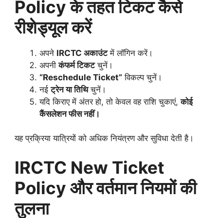
Policy के तहत टिकट कैसे
रीशेड्यूल करें
अपने
IRCTC अकाउंट
में लॉगिन करें।
अपनी
कंफर्म टिकट
चुनें।
“Reschedule Ticket”
विकल्प चुनें।
नई
ट्रेन या तिथि
चुनें।
यदि किराए में अंतर हो, तो केवल वह राशि चुकाएं,
कोई
कैंसलेशन फीस नहीं।
यह प्रक्रिया यात्रियों को अधिक नियंत्रण और सुविधा देती है।
IRCTC New Ticket
Policy और वर्तमान नियमों की
तुलना