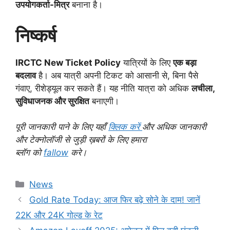
उपयोगकर्ता-मित्र
बनाना है।
निष्कर्ष
IRCTC New Ticket Policy
यात्रियों के लिए
एक बड़ा
बदलाव
है। अब यात्री अपनी टिकट को आसानी से, बिना पैसे
गंवाए, रीशेड्यूल कर सकते हैं। यह नीति यात्रा को अधिक
लचीला,
सुविधाजनक और सुरक्षित
बनाएगी।
पूरी जानकारी पाने के लिए यहाँ
क्लिक करें
और अधिक जानकारी
और टेक्नोलॉजी से जुड़ी ख़बरों के लिए हमारा
ब्लॉग को
fallow
करे।
Categories
News
Gold Rate Today: आज फिर बढ़े सोने के दाम! जानें
22K और 24K गोल्ड के रेट