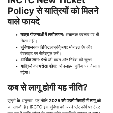
Policy से यात्रियों को मिलने
वाले फायदे
यात्रा योजनाओं में लचीलापन:
अचानक बदलाव पर भी
चिंता नहीं।
सुविधाजनक डिजिटल प्रक्रिया:
मोबाइल ऐप और
वेबसाइट पर रीशेड्यूल करें।
आर्थिक लाभ:
पैसों की बचत और निवेश की सुरक्षा।
यात्रियों का भरोसा बढ़ेगा:
ऑनलाइन बुकिंग पर विश्वास
बढ़ेगा।
कब से लागू होगी यह नीति?
सूत्रों के अनुसार, यह नीति
2025 की पहली तिमाही में लागू
की
जा सकती है। IRCTC इस सुविधा को अपने प्लेटफॉर्म पर टेस्ट