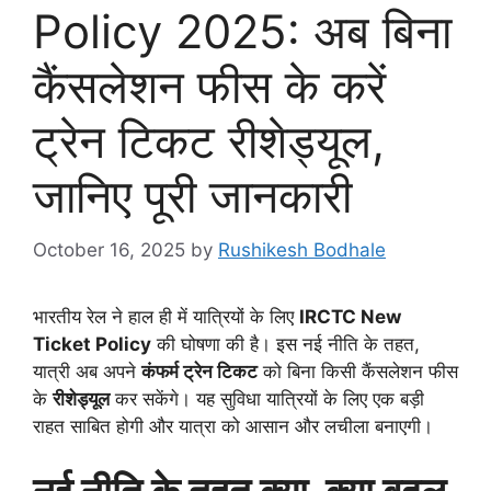
Policy 2025: अब बिना
कैंसलेशन फीस के करें
ट्रेन टिकट रीशेड्यूल,
जानिए पूरी जानकारी
October 16, 2025
by
Rushikesh Bodhale
भारतीय रेल ने हाल ही में यात्रियों के लिए
IRCTC New
Ticket Policy
की घोषणा की है। इस नई नीति के तहत,
यात्री अब अपने
कंफर्म ट्रेन टिकट
को बिना किसी कैंसलेशन फीस
के
रीशेड्यूल
कर सकेंगे। यह सुविधा यात्रियों के लिए एक बड़ी
राहत साबित होगी और यात्रा को आसान और लचीला बनाएगी।