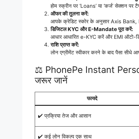
होम स्क्रीन पर ‘Loans’ या ‘कर्ज’ सेक्शन पर टै
ऑफर की तुलना करें:
आपके क्रेडिट स्कोर के अनुसार Axis Bank, 
डिजिटल KYC और E-Mandate पूरा करें:
आधार आधारित e-KYC करें और EMI ऑटो-डि
राशि प्राप्त करें:
लोन एग्रीमेंट स्वीकार करने के बाद पैसा सीधे आ
⚖️ PhonePe Instant Personal 
जरूर जानें
फायदे
✔️ प्रक्रिया तेज और आसान
✔️ कई लोन विकल्प एक साथ