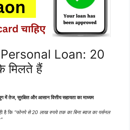
 Personal Loan: 20
 मिलते हैं
तेज, सुरक्षित और आसान वित्तीय सहायता का माध्यम
ी है कि
“फोनपे से 20 लाख रुपये तक का बिना ब्याज का पर्सनल
।”