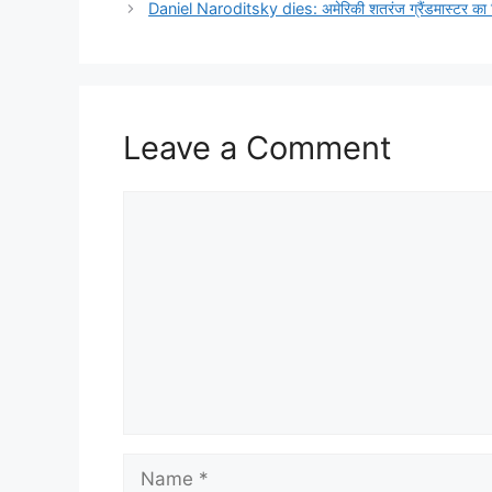
Daniel Naroditsky dies: अमेरिकी शतरंज ग्रैंडमास्टर का न
Leave a Comment
Comment
Name