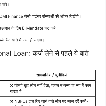
प करें।
DMI Finance जैसी पार्टनर संस्थाओं की ऑफर दिखेंगी।
डक्शन के लिए E-Mandate सेट करें।
पके बैंक खाते में जमा हो जाएगा।
Loan: कर्ज लेने से पहले ये बातें
सावधानियां / चुनौतियां
❌ फोनपे खुद लोन नहीं देता, केवल मध्यस्थ के रूप में काम
करता है।
❌ NBFCs द्वारा दिए जाने वाले लोन पर ब्याज दरें कभी-