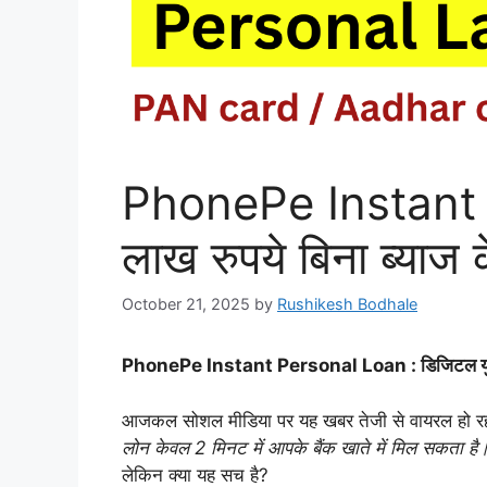
PhonePe Instant
लाख रुपये बिना ब्याज के
October 21, 2025
by
Rushikesh Bodhale
PhonePe Instant Personal Loan : डिजिटल युग में 
आजकल सोशल मीडिया पर यह खबर तेजी से वायरल हो रह
लोन केवल 2 मिनट में आपके बैंक खाते में मिल सकता है
लेकिन क्या यह सच है?