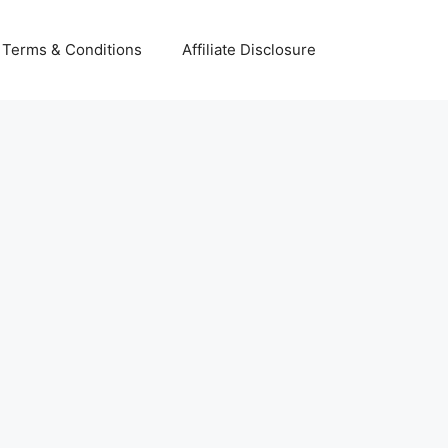
Terms & Conditions
Affiliate Disclosure