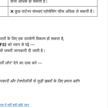
कभी अधिक हो सकती हैं।
❌ कुछ पार्टनर संस्थाएं प्रोसेसिंग फीस अधिक ले सकती हैं।
रतों के लिए एक उपयोगी विकल्प हो सकता है,
FS)
को ध्यान से पढ़ें —
ी सभी जरूरी जानकारी दी जाती है।
फ्री लोन”
देने का दावा करे —
री और टेक्नोलॉजी से जुड़ी ख़बरों के लिए हमारा ब्लॉग
म में नहीं बची कोई जान