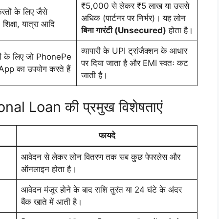
₹5,000 से लेकर ₹5 लाख या उससे
रतों के लिए जैसे
अधिक (पार्टनर पर निर्भर)। यह लोन
 शिक्षा, यात्रा आदि
बिना गारंटी (Unsecured)
होता है।
व्यापारी के UPI ट्रांजैक्शन के आधार
ियों के लिए जो PhonePe
पर दिया जाता है और EMI स्वतः कट
pp का उपयोग करते हैं
जाती है।
l Loan की प्रमुख विशेषताएं
फायदे
आवेदन से लेकर लोन वितरण तक सब कुछ पेपरलेस और
ऑनलाइन होता है।
आवेदन मंजूर होने के बाद राशि तुरंत या 24 घंटे के अंदर
बैंक खाते में आती है।