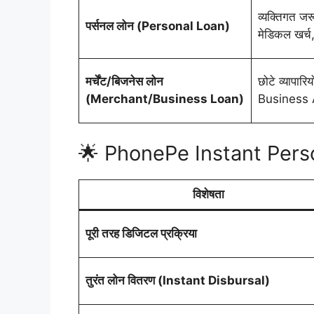
व्यक्तिगत जरू
पर्सनल लोन (Personal Loan)
मेडिकल खर्च,
मर्चेंट/बिजनेस लोन
छोटे व्यापार
(Merchant/Business Loan)
Business A
🌟 PhonePe Instant Persona
विशेषता
पूरी तरह डिजिटल प्रक्रिया
तुरंत लोन वितरण (Instant Disbursal)