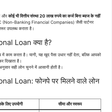
है और
कोई भी वित्तीय संस्था 20 लाख रुपये का कर्ज बिना ब्याज के नहीं
र NBFC (Non-Banking Financial Companies) जैसी पार्टनर
रूर उपलब्ध कराता है।
al Loan क्या है?
प में काम करता है। यानी, यह खुद पैसा उधार नहीं देता, बल्कि आपको
फर दिखाता है।
नुसार सही लोन चुनने में आसानी होती है।
l Loan: फोनपे पर मिलने वाले लोन
के लिए उपयोगी
सीमा और स्वरूप