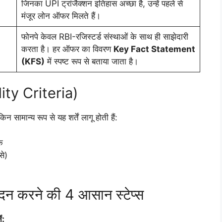
जिनका UPI ट्रांजैक्शन इतिहास अच्छा है, उन्हें पहले से
मंजूर लोन ऑफर मिलते हैं।
फोनपे केवल RBI-रजिस्टर्ड संस्थाओं के साथ ही साझेदारी
करता है। हर ऑफर का विवरण
Key Fact Statement
(KFS)
में स्पष्ट रूप से बताया जाता है।
lity Criteria)
 सामान्य रूप से यह शर्तें लागू होती हैं:
क
से)
ेदन करने की 4 आसान स्टेप्स
ं: