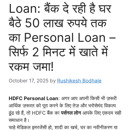
Loan: बैंक दे रही है घर
बैठे 50 लाख रुपये तक
का Personal Loan –
सिर्फ 2 मिनट में खाते में
रकम जमा!
October 17, 2025
by
Rushikesh Bodhale
HDFC Personal Loan
: अगर आप अपनी किसी भी ज़रूरी
आर्थिक ज़रूरत को पूरा करने के लिए तेज़ और भरोसेमंद विकल्प
ढूंढ रहे हैं, तो HDFC बैंक का
पर्सनल लोन
आपके लिए एकदम सही
समाधान है।
चाहे मेडिकल इमरजेंसी हो, शादी का खर्च, घर का नवीनीकरण या