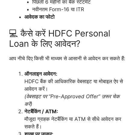
पिछली 6 महीनों का बैंक स्टेटमेंट
नवीनतम Form-16 या ITR
आवेदक का फोटो
💻 कैसे करें HDFC Personal
Loan के लिए आवेदन?
आप नीचे दिए किसी भी माध्यम से आसानी से आवेदन कर सकते हैं:
ऑनलाइन आवेदन:
HDFC बैंक की आधिकारिक वेबसाइट या मोबाइल ऐप से
आवेदन करें।
(वेबसाइट पर “Pre-Approved Offer” ज़रूर चेक
करें)
नेटबैंकिंग / ATM:
मौजूदा ग्राहक नेटबैंकिंग या ATM से सीधे आवेदन कर
सकते हैं।
शाखा पर जाकर: