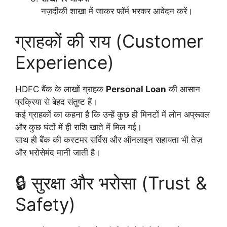
नज़दीकी शाखा में जाकर फॉर्म भरकर आवेदन करें।
ग्राहकों की राय (Customer
Experience)
HDFC बैंक के लाखों ग्राहक
Personal Loan
की आसान
प्रक्रिया से बेहद संतुष्ट हैं।
कई ग्राहकों का कहना है कि उन्हें कुछ ही मिनटों में लोन अप्रूवल
और कुछ घंटों में ही राशि खाते में मिल गई।
साथ ही बैंक की कस्टमर सर्विस और ऑनलाइन सहायता भी तेज़
और भरोसेमंद मानी जाती है।
🔒 सुरक्षा और भरोसा (Trust &
Safety)