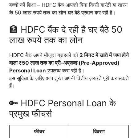
बच्चों की शिक्षा – HDFC बैंक आपको बिना किसी गारंटी या तारण
के 50 लाख रुपये तक का लोन घर बैठे प्रदान कर रही है।
🏦 HDFC बैंक दे रही है घर बैठे 50
लाख रुपये तक का लोन
HDFC बैंक अपने मौजूदा ग्राहकों को
2 मिनट में खाते में जमा होने
वाला ₹50 लाख तक का प्री-अप्रूव्ड (Pre-Approved)
Personal Loan
उपलब्ध करा रही है।
इस सुविधा के ज़रिए आप तुरंत अपनी वित्तीय ज़रूरतें पूरी कर सकते
हैं।
🔑 HDFC Personal Loan के
प्रमुख फीचर्स
फीचर
विवरण