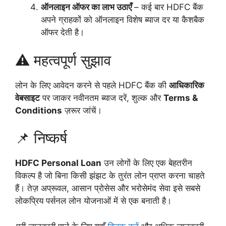
ऑनलाइन ऑफर का लाभ उठाएँ
– कई बार HDFC बैंक
अपने ग्राहकों को ऑनलाइन विशेष ब्याज दर या कैशबैक
ऑफर देती है।
⚠️ महत्वपूर्ण सुझाव
लोन के लिए आवेदन करने से पहले HDFC बैंक की
आधिकारिक
वेबसाइट
पर जाकर नवीनतम ब्याज दरें, शुल्क और
Terms &
Conditions
ज़रूर जांचें।
📌 निष्कर्ष
HDFC Personal Loan
उन लोगों के लिए एक बेहतरीन
विकल्प है जो बिना किसी झंझट के तुरंत लोन प्राप्त करना चाहते
हैं। तेज़ अप्रूवल, आसान प्रोसेस और भरोसेमंद सेवा इसे सबसे
लोकप्रिय पर्सनल लोन योजनाओं में से एक बनाती है।