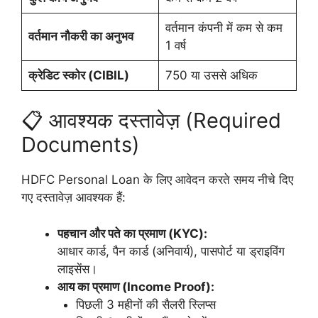
वर्तमान कंपनी में कम से कम
वर्तमान नौकरी का अनुभव
1 वर्ष
क्रेडिट स्कोर (CIBIL)
750 या उससे अधिक
📋 आवश्यक दस्तावेज़ (Required
Documents)
HDFC Personal Loan के लिए आवेदन करते समय नीचे दिए
गए दस्तावेज़ आवश्यक हैं:
पहचान और पते का प्रमाण (KYC):
आधार कार्ड, पैन कार्ड (अनिवार्य), पासपोर्ट या ड्राइविंग
लाइसेंस।
आय का प्रमाण (Income Proof):
पिछली 3 महीनों की सैलरी स्लिप्स