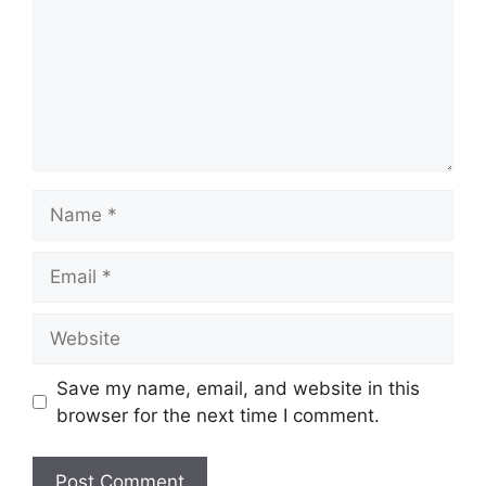
Name
Email
Website
Save my name, email, and website in this
browser for the next time I comment.