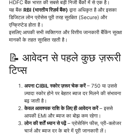
HDFC बैंक भारत की सबसे बड़ी निजी बैंकों में से एक है।
यह बैंक
RBI (भारतीय रिज़र्व बैंक)
द्वारा अधिकृत है और इसका
डिजिटल लोन प्रोसेस पूरी तरह सुरक्षित (Secure) और
एन्क्रिप्टेड होता है।
इसलिए आपकी सभी व्यक्तिगत और वित्तीय जानकारी बैंकिंग सुरक्षा
मानकों के तहत सुरक्षित रहती है।
📝 आवेदन से पहले कुछ ज़रूरी
टिप्स
अपना CIBIL स्कोर ज़रूर चेक करें
– 750 या उससे
ज़्यादा स्कोर होने पर बेहतर ब्याज दर मिलने की संभावना
बढ़ जाती है।
केवल आवश्यक राशि के लिए ही आवेदन करें
– इससे
आपकी EMI और ब्याज का बोझ कम रहेगा।
लोन की शर्तें ध्यान से पढ़ें
– प्रोसेसिंग फीस, प्री-क्लोजर
चार्ज और ब्याज दर के बारे में पूरी जानकारी लें।