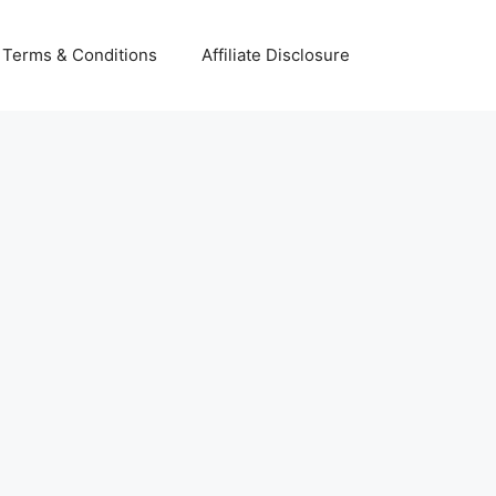
Terms & Conditions
Affiliate Disclosure