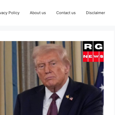
vacy Policy
About us
Contact us
Disclaimer