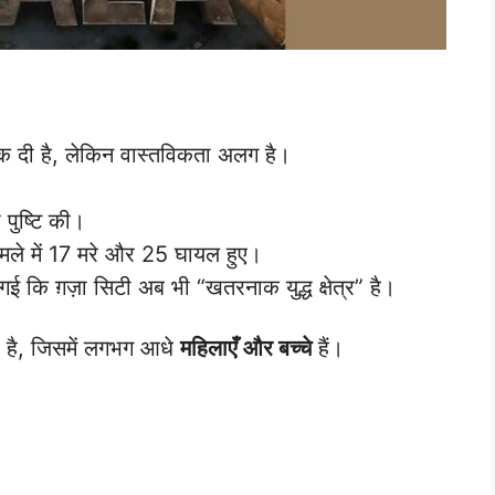
रोक दी है, लेकिन वास्तविकता अलग है।
ी पुष्टि की।
ले में 17 मरे और 25 घायल हुए।
गई कि ग़ज़ा सिटी अब भी “खतरनाक युद्ध क्षेत्र” है।
 है, जिसमें लगभग आधे
महिलाएँ और बच्चे
हैं।