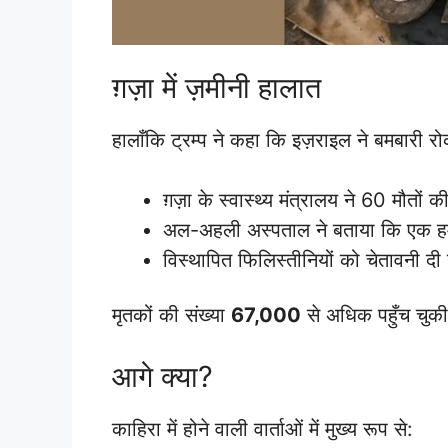
ग़ज़ा में ज़मीनी हालात
हालाँकि ट्रम्प ने कहा कि इज़राइल ने बमबारी 
ग़ज़ा के स्वास्थ्य मंत्रालय ने 60 मौतों क
अल-अहली अस्पताल ने बताया कि एक हम
विस्थापित फिलिस्तीनियों को चेतावनी दी 
मृतकों की संख्या
67,000
से अधिक पहुँच चुकी
आगे क्या?
काहिरा में होने वाली वार्ताओं में मुख्य रूप से: