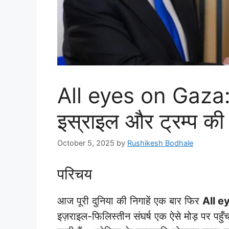
All eyes on Gaza: ग़
इस्राइल और ट्रम्प की
October 5, 2025
by
Rushikesh Bodhale
परिचय
आज पूरी दुनिया की निगाहें एक बार फिर
All e
इज़राइल-फिलिस्तीन संघर्ष एक ऐसे मोड़ पर पहु