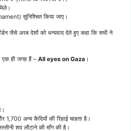
मिले।
mament) सुनिश्चित किया जाए।
र्डन जैसे अरब देशों को धन्यवाद देते हुए कहा कि सभी ने
ं एक ही जगह हैं –
All eyes on Gaza
।
है।
 और 1,700 अन्य कैदियों की रिहाई चाहता है।
स्तीनी शव लौटाने की माँग की है।