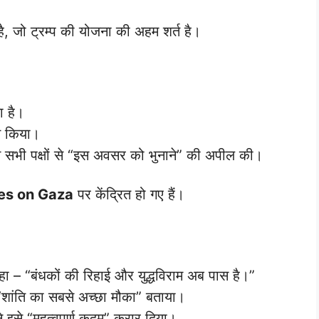
है, जो ट्रम्प की योजना की अहम शर्त है।
ा है।
त किया।
े सभी पक्षों से “इस अवसर को भुनाने” की अपील की।
yes on Gaza
पर केंद्रित हो गए हैं।
ा – “बंधकों की रिहाई और युद्धविराम अब पास है।”
“शांति का सबसे अच्छा मौका” बताया।
े इसे “महत्वपूर्ण कदम” करार दिया।