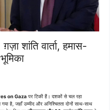
ज़ा शांति वार्ता, हमास-
 भूमिका
yes on Gaza
पर टिकी हैं। दशकों से चल रहा
ँच गया है, जहाँ उम्मीद और अनिश्चितता दोनों साथ-साथ