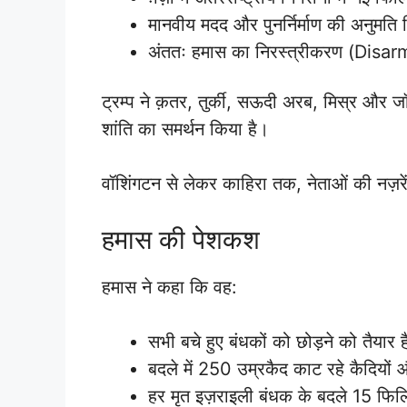
मानवीय मदद और पुनर्निर्माण की अनुमति 
अंततः हमास का निरस्त्रीकरण (Disar
ट्रम्प ने क़तर, तुर्की, सऊदी अरब, मिस्र और जॉ
शांति का समर्थन किया है।
वॉशिंगटन से लेकर काहिरा तक, नेताओं की नज़रे
हमास की पेशकश
हमास ने कहा कि वह:
सभी बचे हुए बंधकों को छोड़ने को तैयार 
बदले में 250 उम्रकैद काट रहे कैदियों
हर मृत इज़राइली बंधक के बदले 15 फिलि