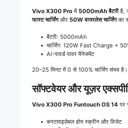
Vivo X300 Pro
में
5000mAh बैटरी
है,
फास्ट चार्जिंग
और
50W वायरलेस चार्जिंग
का सप
बैटरी: 5000mAh
चार्जिंग: 120W Fast Charge + 5
AI-पावर्ड पावर मैनेजमेंट
20–25 मिनट में 0 से 100% चार्जिंग संभव है।
सॉफ्टवेयर और यूज़र एक्सपी
Vivo X300 Pro
Funtouch OS 14
पर 
कस्टमाइज़ेबल होम स्क्रीन और विजेट