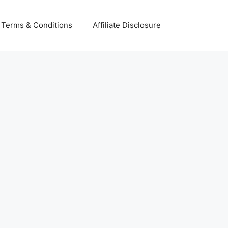
Terms & Conditions
Affiliate Disclosure