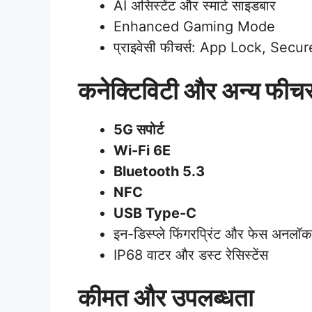
AI असिस्टेंट और स्मार्ट साइडबार
Enhanced Gaming Mode
प्राइवेसी फीचर्स: App Lock, Secu
कनेक्टिविटी और अन्य फीचर्
5G सपोर्ट
Wi-Fi 6E
Bluetooth 5.3
NFC
USB Type-C
इन-डिस्प्ले फिंगरप्रिंट और फेस अनलॉक
IP68 वाटर और डस्ट रेसिस्टेंस
कीमत और उपलब्धता