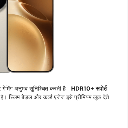
र गेमिंग अनुभव सुनिश्चित करती है।
HDR10+ सपोर्ट
है। स्लिम बेज़ल और कर्व्ड एजेज इसे प्रीमियम लुक देते