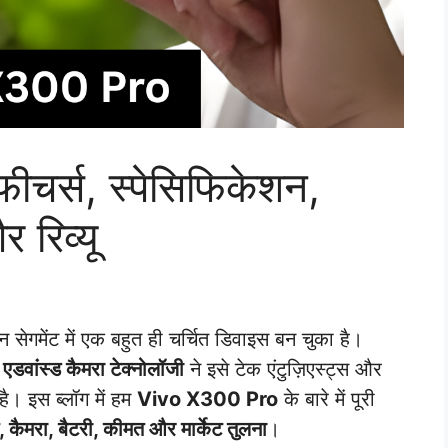
चर्स, स्पेसिफिकेशन,
 रिव्यू
ोन सेगमेंट में एक बहुत ही चर्चित डिवाइस बन चुका है।
डवांस्ड कैमरा टेक्नोलॉजी
ने इसे टेक एंटुज़िएस्ट्स और
है। इस ब्लॉग में हम
Vivo X300 Pro
के बारे में पूरी
ेंस, कैमरा, बैटरी, कीमत और मार्केट तुलना
।