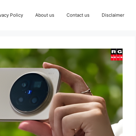
vacy Policy
About us
Contact us
Disclaimer