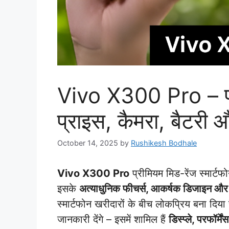
Vivo X300 Pro – फी
प्राइस, कैमरा, बैटरी और
October 14, 2025
by
Rushikesh Bodhale
Vivo X300 Pro
प्रीमियम मिड-रेंज स्मार्टफ
इसके
अत्याधुनिक फीचर्स, आकर्षक डिजाइन और ए
स्मार्टफोन खरीदारों के बीच लोकप्रिय बना दिया 
जानकारी देंगे – इसमें शामिल हैं
डिस्प्ले, परफॉर्म