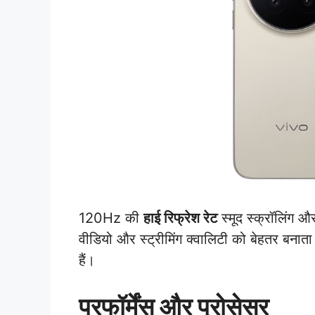
120Hz की
हाई रिफ्रेश रेट
स्मूद स्क्रॉलिंग औ
वीडियो और स्ट्रीमिंग क्वालिटी को बेहतर बनाता 
हैं।
परफॉर्मेंस और प्रोसेसर