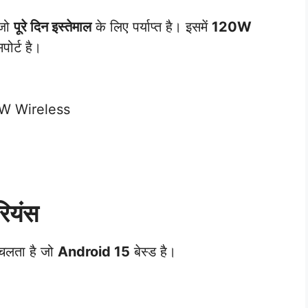
 जो
पूरे दिन इस्तेमाल
के लिए पर्याप्त है। इसमें
120W
ोर्ट है।
0W Wireless
रियंस
चलता है जो
Android 15
बेस्ड है।