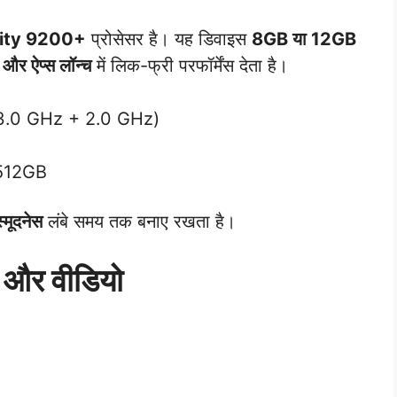
ity 9200+
प्रोसेसर है। यह डिवाइस
8GB या 12GB
ंग और ऐप्स लॉन्च
में लिक-फ्री परफॉर्मेंस देता है।
3.0 GHz + 2.0 GHz)
512GB
्मूदनेस
लंबे समय तक बनाए रखता है।
ी और वीडियो