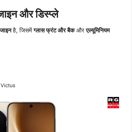
न और डिस्प्ले
िजाइन
है, जिसमें
ग्लास फ्रंट और बैक
और
एल्यूमिनियम
 Victus