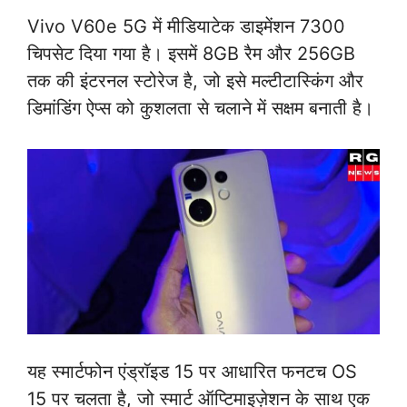
Vivo V60e 5G में मीडियाटेक डाइमेंशन 7300
चिपसेट दिया गया है। इसमें 8GB रैम और 256GB
तक की इंटरनल स्टोरेज है, जो इसे मल्टीटास्किंग और
डिमांडिंग ऐप्स को कुशलता से चलाने में सक्षम बनाती है।
यह स्मार्टफोन एंड्रॉइड 15 पर आधारित फनटच OS
15 पर चलता है, जो स्मार्ट ऑप्टिमाइज़ेशन के साथ एक