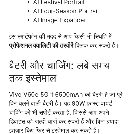
AI Festival Portrait
AI Four-Season Portrait
AI Image Expander
इस स्मार्टफोन की मदद से आप किसी भी स्थिति में
प्रोफेशनल क्वालिटी की तस्वीरें
क्लिक कर सकते हैं।
बैटरी और चार्जिंग: लंबे समय
तक इस्तेमाल
Vivo V60e 5G में 6500mAh की बैटरी है जो पूरे
दिन चलने वाली बैटरी है। यह 90W फ़ास्ट वायर्ड
चार्जिंग को भी सपोर्ट करता है, जिससे आप अपने
डिवाइस को जल्दी चार्ज कर सकते हैं और बिना ज़्यादा
इंतज़ार किए फिर से इस्तेमाल कर सकते हैं।