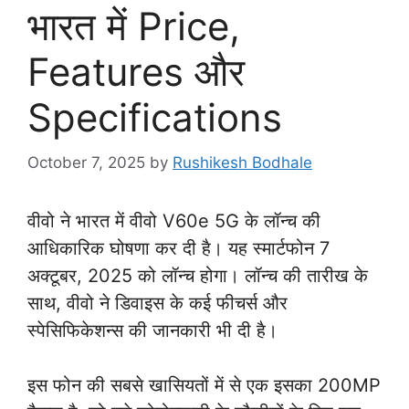
भारत में Price,
Features और
Specifications
October 7, 2025
by
Rushikesh Bodhale
वीवो ने भारत में वीवो V60e 5G के लॉन्च की
आधिकारिक घोषणा कर दी है। यह स्मार्टफोन 7
अक्टूबर, 2025 को लॉन्च होगा। लॉन्च की तारीख के
साथ, वीवो ने डिवाइस के कई फीचर्स और
स्पेसिफिकेशन्स की जानकारी भी दी है।
इस फोन की सबसे खासियतों में से एक इसका 200MP