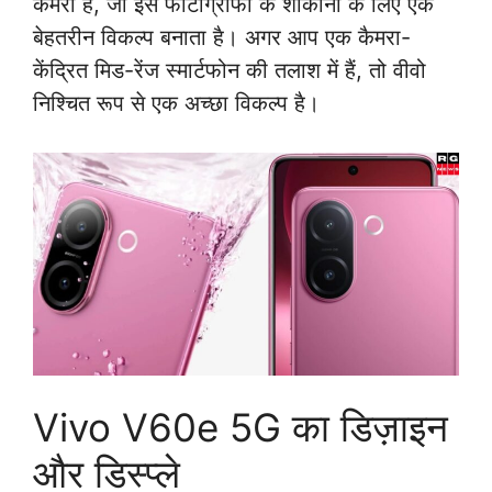
कैमरा है, जो इसे फोटोग्राफी के शौकीनों के लिए एक
बेहतरीन विकल्प बनाता है। अगर आप एक कैमरा-
केंद्रित मिड-रेंज स्मार्टफोन की तलाश में हैं, तो वीवो
निश्चित रूप से एक अच्छा विकल्प है।
Vivo V60e 5G का डिज़ाइन
और डिस्प्ले