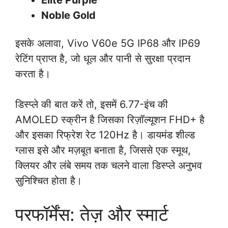
Noble Gold
इसके अलावा, Vivo V60e 5G IP68 और IP69
रेटिंग प्राप्त है, जो धूल और पानी से सुरक्षा प्रदान
करता है।
डिस्प्ले की बात करें तो, इसमें 6.77-इंच की
AMOLED स्क्रीन है जिसका रिज़ॉल्यूशन FHD+ है
और इसका रिफ्रेश रेट 120Hz है। डायमंड शील्ड
ग्लास इसे और मज़बूत बनाता है, जिससे एक स्मूथ,
क्लियर और लंबे समय तक चलने वाला डिस्प्ले अनुभव
सुनिश्चित होता है।
परफॉर्मेंस: तेज़ और स्मार्ट