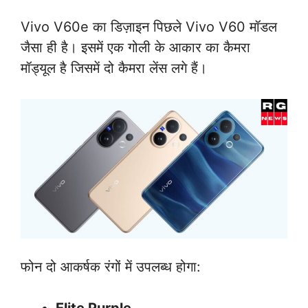
Vivo V60e का डिज़ाइन पिछले Vivo V60 मॉडल
जैसा ही है। इसमें एक गोली के आकार का कैमरा
मॉड्यूल है जिसमें दो कैमरा लेंस लगे हैं।
फोन दो आकर्षक रंगों में उपलब्ध होगा:
Elite Purple