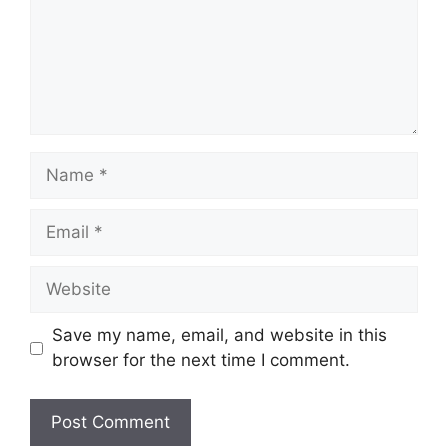
Name
Email
Website
Save my name, email, and website in this
browser for the next time I comment.