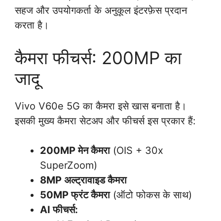
सहज और उपयोगकर्ता के अनुकूल इंटरफ़ेस प्रदान
करता है।
कैमरा फीचर्स: 200MP का
जादू
Vivo V60e 5G का कैमरा इसे खास बनाता है।
इसकी मुख्य कैमरा सेटअप और फीचर्स इस प्रकार हैं:
200MP मेन कैमरा
(OIS + 30x
SuperZoom)
8MP अल्ट्रावाइड कैमरा
50MP फ्रंट कैमरा
(ऑटो फोकस के साथ)
AI फीचर्स: