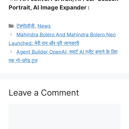
Portrait, AI Image Expander
।
Categories
टेक्नोलॉजी
,
News
Mahindra Bolero And Mahindra Bolero Neo
Launched: मेरी राय और पूरी जानकारी
Agent Builder OpenAI: स्मार्ट AI एजेंट बनाने के लिए
एक नो-कोड टूल
Leave a Comment
Comment