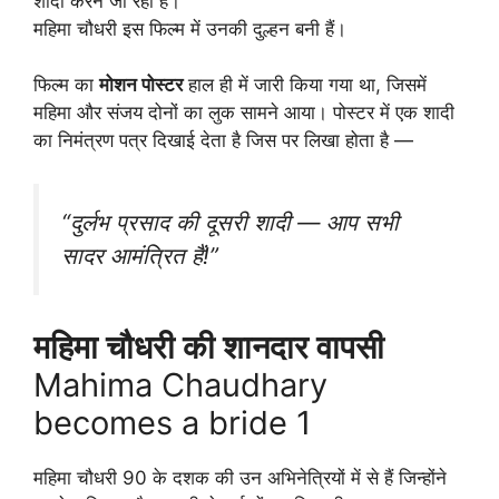
शादी करने जा रहा है।
महिमा चौधरी इस फिल्म में उनकी दुल्हन बनी हैं।
फिल्म का
मोशन पोस्टर
हाल ही में जारी किया गया था, जिसमें
महिमा और संजय दोनों का लुक सामने आया। पोस्टर में एक शादी
का निमंत्रण पत्र दिखाई देता है जिस पर लिखा होता है —
“दुर्लभ प्रसाद की दूसरी शादी — आप सभी
सादर आमंत्रित हैं!”
महिमा चौधरी की शानदार वापसी
Mahima Chaudhary
becomes a bride 1
महिमा चौधरी 90 के दशक की उन अभिनेत्रियों में से हैं जिन्होंने