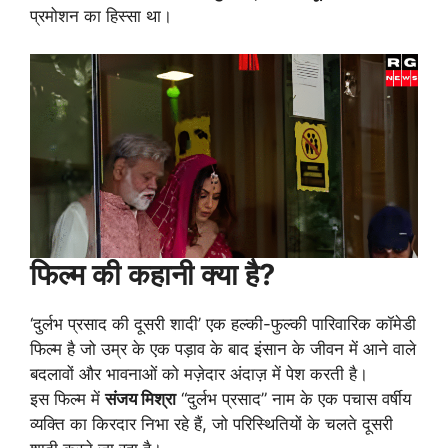
प्रमोशन का हिस्सा था।
फिल्म की कहानी क्या है?
‘दुर्लभ प्रसाद की दूसरी शादी’ एक हल्की-फुल्की पारिवारिक कॉमेडी
फिल्म है जो उम्र के एक पड़ाव के बाद इंसान के जीवन में आने वाले
बदलावों और भावनाओं को मज़ेदार अंदाज़ में पेश करती है।
इस फिल्म में
संजय मिश्रा
“दुर्लभ प्रसाद” नाम के एक पचास वर्षीय
व्यक्ति का किरदार निभा रहे हैं, जो परिस्थितियों के चलते दूसरी