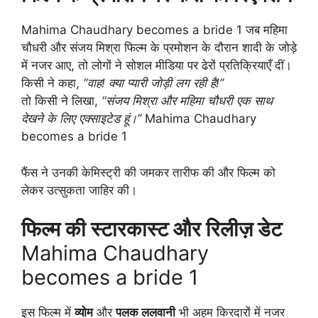
Mahima Chaudhary becomes a bride 1 जब महिमा
चौधरी और संजय मिश्रा फिल्म के प्रमोशन के दौरान शादी के जोड़े
में नजर आए, तो लोगों ने सोशल मीडिया पर ढेरों प्रतिक्रियाएँ दीं।
किसी ने कहा,
“वाह! क्या प्यारी जोड़ी लग रही है!”
तो किसी ने लिखा,
“संजय मिश्रा और महिमा चौधरी एक साथ
देखने के लिए एक्साइटेड हूं।”
Mahima Chaudhary
becomes a bride 1
फैंस ने उनकी केमिस्ट्री की जमकर तारीफ की और फिल्म को
लेकर उत्सुकता जाहिर की।
फिल्म की स्टारकास्ट और रिलीज़ डेट
Mahima Chaudhary
becomes a bride 1
इस फिल्म में
व्योम
और
पलक ललवानी
भी अहम किरदारों में नजर