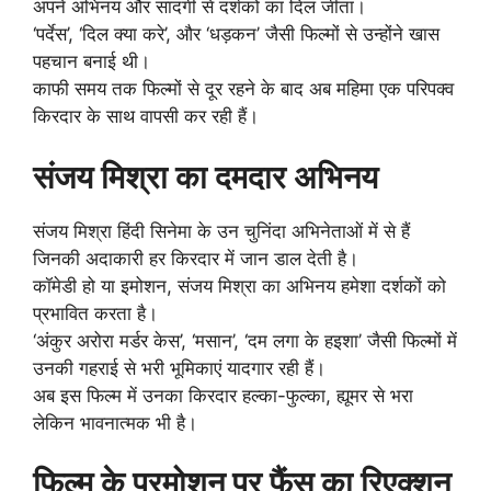
अपने अभिनय और सादगी से दर्शकों का दिल जीता।
‘पर्देस’, ‘दिल क्या करे’, और ‘धड़कन’ जैसी फिल्मों से उन्होंने खास
पहचान बनाई थी।
काफी समय तक फिल्मों से दूर रहने के बाद अब महिमा एक परिपक्व
किरदार के साथ वापसी कर रही हैं।
संजय मिश्रा का दमदार अभिनय
संजय मिश्रा हिंदी सिनेमा के उन चुनिंदा अभिनेताओं में से हैं
जिनकी अदाकारी हर किरदार में जान डाल देती है।
कॉमेडी हो या इमोशन, संजय मिश्रा का अभिनय हमेशा दर्शकों को
प्रभावित करता है।
‘अंकुर अरोरा मर्डर केस’, ‘मसान’, ‘दम लगा के हइशा’ जैसी फिल्मों में
उनकी गहराई से भरी भूमिकाएं यादगार रही हैं।
अब इस फिल्म में उनका किरदार हल्का-फुल्का, ह्यूमर से भरा
लेकिन भावनात्मक भी है।
फिल्म के प्रमोशन पर फैंस का रिएक्शन