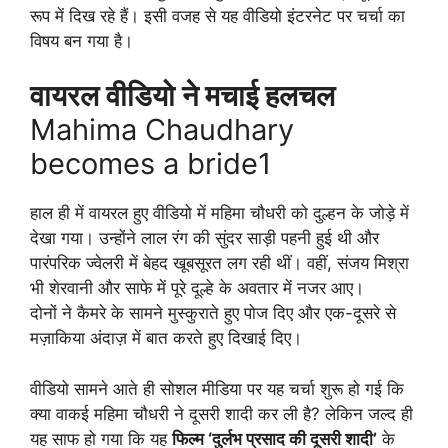
रूप में दिख रहे हैं। इसी वजह से यह वीडियो इंटरनेट पर चर्चा का
विषय बन गया है।
वायरल वीडियो ने मचाई हलचल
Mahima Chaudhary
becomes a bride1
हाल ही में वायरल हुए वीडियो में महिमा चौधरी को दुल्हन के जोड़े में
देखा गया। उन्होंने लाल रंग की सुंदर साड़ी पहनी हुई थी और
पारंपरिक ज्वेलरी में बेहद खूबसूरत लग रही थीं। वहीं, संजय मिश्रा
भी शेरवानी और साफे में पूरे दूल्हे के अवतार में नजर आए।
दोनों ने कैमरे के सामने मुस्कुराते हुए पोज दिए और एक-दूसरे से
मज़ाकिया अंदाज़ में बात करते हुए दिखाई दिए।
वीडियो सामने आते ही सोशल मीडिया पर यह चर्चा शुरू हो गई कि
क्या वाकई महिमा चौधरी ने दूसरी शादी कर ली है? लेकिन जल्द ही
यह साफ हो गया कि यह
फिल्म ‘दुर्लभ प्रसाद की दूसरी शादी’
के