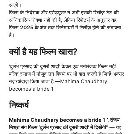
आएंगे।
फिल्म के निर्देशक और प्रोड्यूसर ने अभी इसकी रिलीज़ डेट की
आधिकारिक घोषणा नहीं की है, लेकिन रिपोर्ट्स के अनुसार यह
फिल्म
2025 के अंत
तक सिनेमाघरों में रिलीज़ होने की संभावना
है।
क्यों है यह फिल्म खास?
‘दुर्लभ प्रसाद की दूसरी शादी’ केवल एक मनोरंजक फिल्म नहीं
बल्कि समाज में मौजूद उन विषयों पर भी बात करती है जिन्हें अक्सर
नज़रअंदाज़ किया जाता है —Mahima Chaudhary
becomes a bride 1
निष्कर्ष
Mahima Chaudhary becomes a bride
1
’, संजय
मिश्रा संग फिल्म ‘दुर्लभ प्रसाद की दूसरी शादी’ में दिखेंगी”
— यह