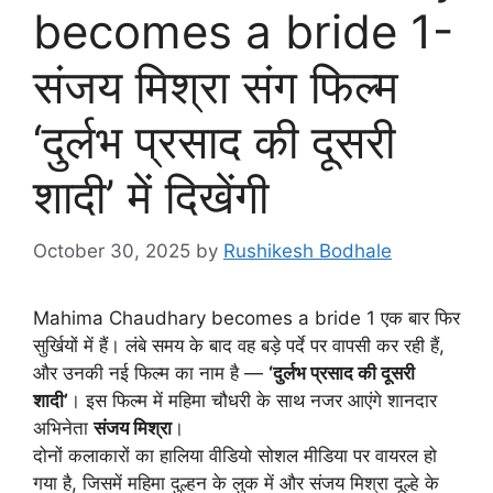
becomes a bride 1-
संजय मिश्रा संग फिल्म
‘दुर्लभ प्रसाद की दूसरी
शादी’ में दिखेंगी
October 30, 2025
by
Rushikesh Bodhale
Mahima Chaudhary becomes a bride 1 एक बार फिर
सुर्खियों में हैं। लंबे समय के बाद वह बड़े पर्दे पर वापसी कर रही हैं,
और उनकी नई फिल्म का नाम है —
‘दुर्लभ प्रसाद की दूसरी
शादी’
। इस फिल्म में महिमा चौधरी के साथ नजर आएंगे शानदार
अभिनेता
संजय मिश्रा
।
दोनों कलाकारों का हालिया वीडियो सोशल मीडिया पर वायरल हो
गया है, जिसमें महिमा दुल्हन के लुक में और संजय मिश्रा दूल्हे के