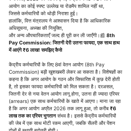
आयोग का कोई स्पष्ट उल्लेख या रोडमैप शामिल नहीं था,
जिससे कर्मचारियों को थोड़ी निराशा हुई।
हालांकि, वित्त मंत्रालय ने आश्वासन दिया है कि आधिकारिक
अधिसूचना, अध्यक्ष की नियुक्ति,
और अन्य औपचारिकताएँ जल्द ही पूरी कर ली जाएँगी।📰
8th
Pay Commission: जितनी देरी उतना फायदा, एक साथ हाथ
में आएंगे ₹6 लाख! समझिए कैसे
केंद्रीय कर्मचारियों के लिए 8वां वेतन आयोग (8th Pay
Commission) बड़ी खुशखबरी लेकर आ सकता है। विशेषज्ञों का
कहना है कि अगर आयोग के गठन और सिफारिश में कुछ देरी होती
है, तो इसका फायदा कर्मचारियों को मिल सकता है। दरअसल,
जितनी देर से नया वेतन आयोग लागू होगा, उतना ही ज्यादा एरियर
(arrears) एक साथ कर्मचारियों के खाते में आएगा। माना जा रहा
है कि अगर आयोग अप्रैल 2026 तक लागू हुआ, तो करीब
₹6
लाख तक का एरियर भुगतान
संभव है। इससे केंद्रीय कर्मचारियों
की जेब में एक साथ मोटी रकम आएगी, जबकि सैलरी और पेंशन
दोनों में स्थायी बढ़ोतरी होगी।