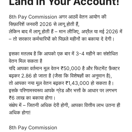
Land in Your Account!
8th Pay Commission अगर आठवें वेतन आयोग की
सिफ़ारिशें जनवरी 2026 से लागू होती हैं,
लेकिन बाद में लागू होती हैं – मान लीजिए, अप्रैल या मई 2026 में
– तो सरकार कर्मचारियों को पिछले महीनों का बकाया दे देगी।
इसका मतलब है कि आपको एक बार में 3-4 महीने का संशोधित
वेतन मिल सकता है
यदि आपका वर्तमान मूल वेतन ₹50,000 है और फिटमेंट फ़ैक्टर
बढ़कर 2.86 हो जाता है (जैसा कि विशेषज्ञों का अनुमान है),
तो आपका नया मूल वेतन बढ़कर ₹1,43,000 हो सकता है।
इसके परिणामस्वरूप आपके ग्रेड और भत्तों के आधार पर लगभग
₹6 लाख का बकाया होगा।
संक्षेप में – जितनी अधिक देरी होगी, आपका वित्तीय लाभ उतना ही
अधिक होगा!
8th Pay Commission