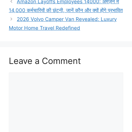
Amazon Layoffs Employees 14000: अमेज़न में
14,000 कर्मचारियों की छंटनी, जानें कौन और क्यों होंगे प्रभावित
2026 Volvo Camper Van Revealed: Luxury
Motor Home Travel Redefined
Leave a Comment
Comment