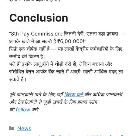
Conclusion
“8th Pay Commission: जितनी देरी, उतना बड़ा फ़ायदा —
आपके खाते में आ सकते हैं ₹6,00,000!”
सिर्फ़ एक शीर्षक नहीं है — यह लाखों केंद्रीय कर्मचारियों के लिए
उम्मीद की किरण है।
भले ही इसके लागू होने में थोड़ी देरी हो, लेकिन बकाया और
संशोधित वेतन आपके बैंक खाते में अच्छी-खासी आर्थिक मदद ला
सकते हैं।
पूरी जानकारी पाने के लिए यहाँ
क्लिक करें
और अधिक जानकारी
और टेक्नोलॉजी से जुड़ी ख़बरों के लिए हमारा ब्लॉग
को
follow
करे
Categories
News