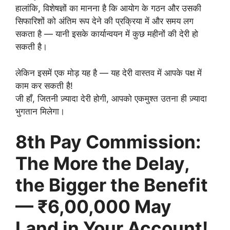
हालांकि, विशेषज्ञों का मानना ​​है कि आयोग के गठन और उसकी
सिफारिशों को अंतिम रूप देने की प्रक्रिया में और समय लग
सकता है — यानी इसके कार्यान्वयन में कुछ महीनों की देरी हो
सकती है।
लेकिन इसमें एक मोड़ यह है — यह देरी वास्तव में आपके पक्ष में
काम कर सकती है!
जी हाँ, जितनी ज़्यादा देरी होगी, आपको एकमुश्त उतना ही ज़्यादा
भुगतान मिलेगा।
8th Pay Commission:
The More the Delay,
the Bigger the Benefit
— ₹6,00,000 May
Land in Your Account!