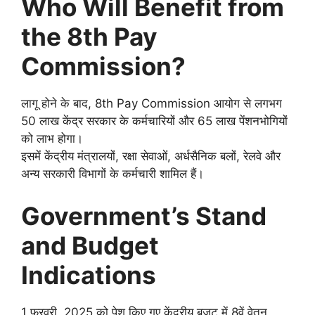
Who Will Benefit from
the 8th Pay
Commission?
लागू होने के बाद, 8th Pay Commission आयोग से लगभग
50 लाख केंद्र सरकार के कर्मचारियों और 65 लाख पेंशनभोगियों
को लाभ होगा।
इसमें केंद्रीय मंत्रालयों, रक्षा सेवाओं, अर्धसैनिक बलों, रेलवे और
अन्य सरकारी विभागों के कर्मचारी शामिल हैं।
Government’s Stand
and Budget
Indications
1 फरवरी, 2025 को पेश किए गए केंद्रीय बजट में 8वें वेतन