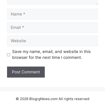
Name
Email
Website
Save my name, email, and website in this
browser for the next time I comment.
© 2026 BlogrgNews.com All rights reserved