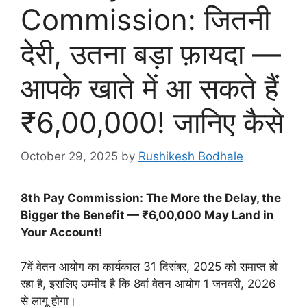
Commission: जितनी
देरी, उतना बड़ा फ़ायदा —
आपके खाते में आ सकते हैं
₹6,00,000! जानिए कैसे
October 29, 2025
by
Rushikesh Bodhale
8th Pay Commission: The More the Delay, the
Bigger the Benefit — ₹6,00,000 May Land in
Your Account!
7वें वेतन आयोग का कार्यकाल 31 दिसंबर, 2025 को समाप्त हो
रहा है, इसलिए उम्मीद है कि 8वां वेतन आयोग 1 जनवरी, 2026
से लागू होगा।