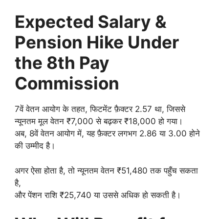
Expected Salary &
Pension Hike Under
the 8th Pay
Commission
7वें वेतन आयोग के तहत, फिटमेंट फ़ैक्टर 2.57 था, जिससे
न्यूनतम मूल वेतन ₹7,000 से बढ़कर ₹18,000 हो गया।
अब, 8वें वेतन आयोग में, यह फ़ैक्टर लगभग 2.86 या 3.00 होने
की उम्मीद है।
अगर ऐसा होता है, तो न्यूनतम वेतन ₹51,480 तक पहुँच सकता
है,
और पेंशन राशि ₹25,740 या उससे अधिक हो सकती है।