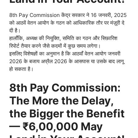
8th Pay Commission केंद्र सरकार ने 16 जनवरी, 2025
को आठवें वेतन आयोग के गठन को आधिकारिक तौर पर मंज़ूरी दे
दी है।
हालाँकि, अध्यक्ष की नियुक्ति, समिति का गठन और सिफ़ारिश
रिपोर्ट तैयार करने जैसे कदमों में कुछ समय लगेगा।
इसलिए विशेषज्ञों का अनुमान है कि आठवाँ वेतन आयोग जनवरी
2026 के बजाय अप्रैल 2026 के आसपास या उसके बाद लागू
हो सकता है।
8th Pay Commission:
The More the Delay,
the Bigger the Benefit
— ₹6,00,000 May