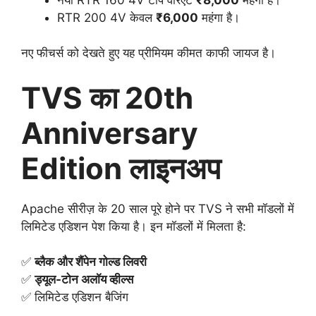
RTR 200 4V केवल
₹6,000
महंगा है।
नए फीचर्स को देखते हुए यह प्रीमियम कीमत काफी जायज है।
TVS का 20th
Anniversary
Edition लाइनअप
Apache सीरीज़ के 20 साल पूरे होने पर TVS ने सभी मॉडलों में
लिमिटेड एडिशन पेश किया है। इन मॉडलों में मिलता है:
✅
ब्लैक और शैंपेन गोल्ड लिवरी
✅
ड्यूल-टोन अलॉय व्हील्स
✅ लिमिटेड एडिशन बैजिंग