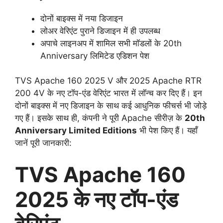
दोनों बाइक्स में नया डिजाइन
लोअर वेरिएंट पुराने डिजाइन में ही उपलब्ध
अपाचे लाइनअप में शामिल सभी मॉडलों के 20th
Anniversary लिमिटेड एडिशन पेश
TVS Apache 160 2025 V और 2025 Apache RTR
200 4V के नए टॉप-एंड वेरिएंट भारत में लॉन्च कर दिए हैं। इन
दोनों बाइक्स में नए डिजाइन के साथ कई आधुनिक फीचर्स भी जोड़े
गए हैं। इसके साथ ही, कंपनी ने पूरी Apache सीरीज़ के
20th
Anniversary Limited Editions
भी पेश किए हैं। यहाँ
जानें पूरी जानकारी:
TVS Apache 160
2025 के नए टॉप-एंड