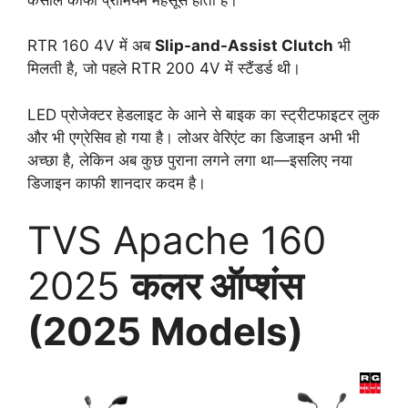
RTR 160 4V में अब
Slip-and-Assist Clutch
भी
मिलती है, जो पहले RTR 200 4V में स्टैंडर्ड थी।
LED प्रोजेक्टर हेडलाइट के आने से बाइक का स्ट्रीटफाइटर लुक
और भी एग्रेसिव हो गया है। लोअर वेरिएंट का डिजाइन अभी भी
अच्छा है, लेकिन अब कुछ पुराना लगने लगा था—इसलिए नया
डिजाइन काफी शानदार कदम है।
TVS Apache 160
2025
कलर ऑप्शंस
(2025 Models)