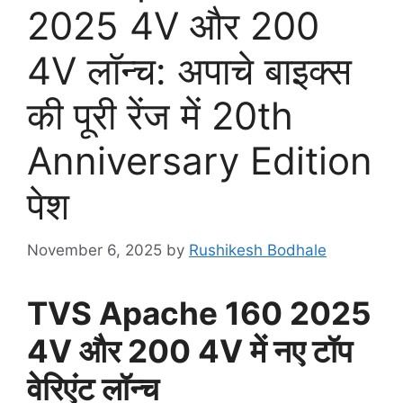
2025 4V और 200
4V लॉन्च: अपाचे बाइक्स
की पूरी रेंज में 20th
Anniversary Edition
पेश
November 6, 2025
by
Rushikesh Bodhale
TVS Apache 160 2025
4V और 200 4V में नए टॉप
वेरिएंट लॉन्च