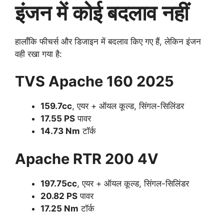
इंजन में कोई बदलाव नहीं
हालाँकि फीचर्स और डिजाइन में बदलाव किए गए हैं, लेकिन इंजन
वही रखा गया है:
TVS Apache 160 2025
159.7cc
, एयर + ऑयल कूल्ड, सिंगल-सिलिंडर
17.55 PS
पावर
14.73 Nm
टॉर्क
Apache RTR 200 4V
197.75cc
, एयर + ऑयल कूल्ड, सिंगल-सिलिंडर
20.82 PS
पावर
17.25 Nm
टॉर्क