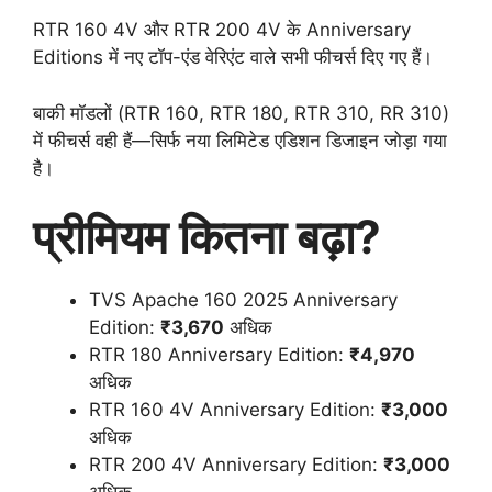
RTR 160 4V और RTR 200 4V के Anniversary
Editions में नए टॉप-एंड वेरिएंट वाले सभी फीचर्स दिए गए हैं।
बाकी मॉडलों (RTR 160, RTR 180, RTR 310, RR 310)
में फीचर्स वही हैं—सिर्फ नया लिमिटेड एडिशन डिजाइन जोड़ा गया
है।
प्रीमियम कितना बढ़ा?
TVS Apache 160 2025 Anniversary
Edition:
₹3,670
अधिक
RTR 180 Anniversary Edition:
₹4,970
अधिक
RTR 160 4V Anniversary Edition:
₹3,000
अधिक
RTR 200 4V Anniversary Edition:
₹3,000