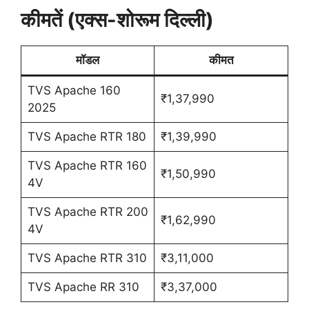
कीमतें (एक्स-शोरूम दिल्ली)
मॉडल
कीमत
TVS Apache 160
₹1,37,990
2025
TVS Apache RTR 180
₹1,39,990
TVS Apache RTR 160
₹1,50,990
4V
TVS Apache RTR 200
₹1,62,990
4V
TVS Apache RTR 310
₹3,11,000
TVS Apache RR 310
₹3,37,000