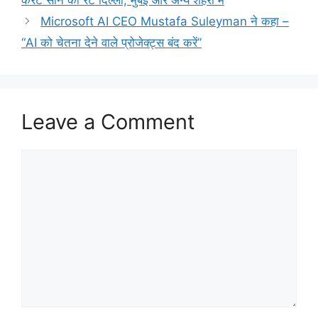
Microsoft AI CEO Mustafa Suleyman ने कहा –
“AI को चेतना देने वाले प्रोजेक्ट्स बंद करें”
Leave a Comment
Comment