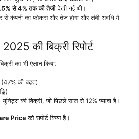
.5% से 4% तक की तेजी
देखी गई थी।
्जर से कंपनी का फोकस और तेज होगा और लंबी अवधि में
025 की बिक्री रिपोर्ट
बिक्री का भी ऐलान किया:
 (47% की बढ़त)
्धि)
ूनिट्स की बिक्री, जो पिछले साल से 12% ज्यादा है।
are Price
को सपोर्ट किया है।