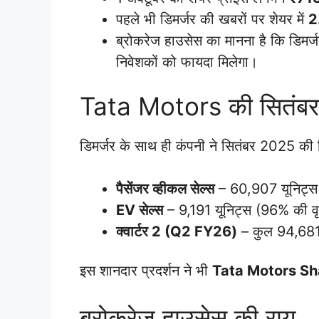
पहले भी डिमर्जर की खबरों पर शेयर में
2
ब्रोकरेज हाउसेस का मानना है कि डिमर
निवेशकों को फायदा मिलेगा।
Tata Motors की सितंबर 2
डिमर्जर के साथ ही कंपनी ने सितंबर 2025 की 
पैसेंजर व्हीकल सेल्स
– 60,907 यूनिट्स
EV सेल्स
– 9,191 यूनिट्स (96% की वृद
क्वार्टर 2 (Q2 FY26)
– कुल 94,681 य
इस शानदार प्रदर्शन ने भी
Tata Motors Sh
ब्रोकरेज हाउसेस की राय