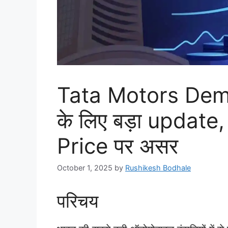
Tata Motors Dem
के लिए बड़ा updat
Price पर असर
October 1, 2025
by
Rushikesh Bodhale
परिचय