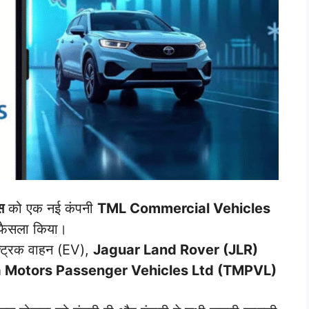
स
को एक नई कंपनी
TML Commercial Vehicles
ा फैसला किया।
्ट्रिक वाहन (EV),
Jaguar Land Rover (JLR)
a Motors Passenger Vehicles Ltd (TMPVL)