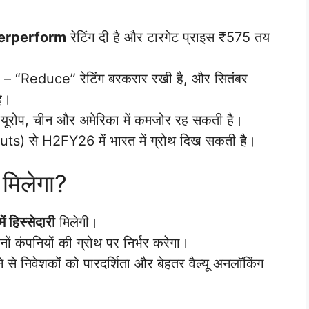
erperform
रेटिंग दी है और टारगेट प्राइस ₹575 तय
– “Reduce” रेटिंग बरकरार रखी है, और सितंबर
ै।
यूरोप, चीन और अमेरिका में कमजोर रह सकती है।
ts) से H2FY26 में भारत में ग्रोथ दिख सकती है।
 मिलेगा?
 हिस्सेदारी
मिलेगी।
ों कंपनियों की ग्रोथ पर निर्भर करेगा।
 से निवेशकों को पारदर्शिता और बेहतर वैल्यू अनलॉकिंग