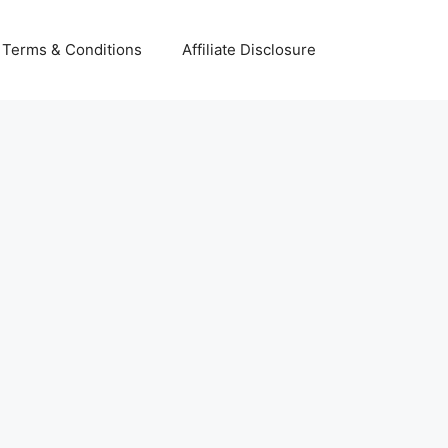
Terms & Conditions
Affiliate Disclosure