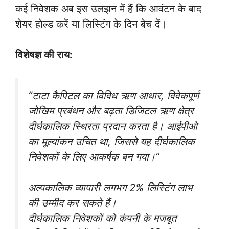
कई निवेशक अब इस उलझन में हैं कि आवंटन के बाद
शेयर होल्ड करें या लिस्टिंग के दिन बेच दें।
विशेषज्ञ की राय:
“टाटा कैपिटल का विविध ऋण आधार, विवेकपूर्ण
जोखिम प्रबंधन और बढ़ता डिजिटल ऋण क्षेत्र
दीर्घकालिक स्थिरता प्रदान करता है। आईपीओ
का मूल्यांकन उचित था, जिससे यह दीर्घकालिक
निवेशकों के लिए आकर्षक बन गया।”
अल्पकालिक व्यापारी लगभग 2% लिस्टिंग लाभ
की उम्मीद कर सकते हैं।
दीर्घकालिक निवेशकों को कंपनी के मजबूत