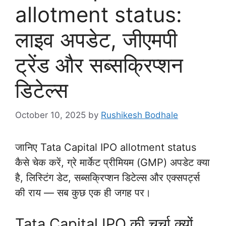
allotment status:
लाइव अपडेट, जीएमपी
ट्रेंड और सब्सक्रिप्शन
डिटेल्स
October 10, 2025
by
Rushikesh Bodhale
जानिए Tata Capital IPO allotment status
कैसे चेक करें, ग्रे मार्केट प्रीमियम (GMP) अपडेट क्या
है, लिस्टिंग डेट, सब्सक्रिप्शन डिटेल्स और एक्सपर्ट्स
की राय — सब कुछ एक ही जगह पर।
Tata Capital IPO की चर्चा क्यों