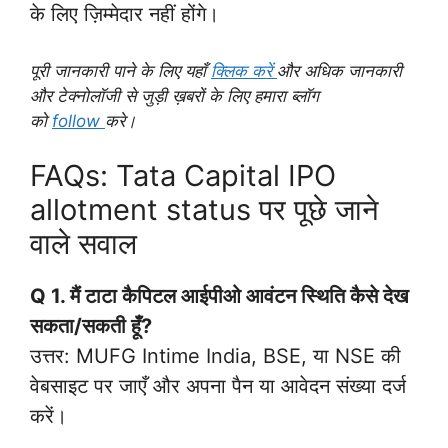
के लिए ज़िम्मेदार नहीं होंगे।
पूरी जानकारी पाने के लिए यहाँ
क्लिक करें
और अधिक जानकारी
और टेक्नोलॉजी से जुड़ी ख़बरों के लिए हमारा ब्लॉग
को
follow
करे।
FAQs: Tata Capital IPO
allotment status पर पूछे जाने
वाले सवाल
Q 1.
मैं टाटा कैपिटल आईपीओ आवंटन स्थिति कैसे देख
सकता/सकती हूँ?
उत्तर: MUFG Intime India, BSE, या NSE की
वेबसाइट पर जाएँ और अपना पैन या आवेदन संख्या दर्ज
करें।