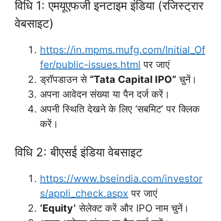
विधि 1: एमयूएफजी इनटाइम इंडिया (रजिस्ट्रार
वेबसाइट)
https://in.mpms.mufg.com/Initial_Of
fer/public-issues.html
पर जाएं
ड्रॉपडाउन से
“Tata Capital IPO”
चुनें।
अपना आवेदन संख्या या पैन दर्ज करें।
अपनी स्थिति देखने के लिए ‘सबमिट’ पर क्लिक
करें।
विधि 2: बीएसई इंडिया वेबसाइट
https://www.bseindia.com/investor
s/appli_check.aspx
पर जाएं
‘Equity’
सेलेक्ट करें और IPO नाम चुनें।