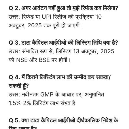
Q 2. अगर आवंटन नहीं हुआ तो मुझे रिफंड कब मिलेगा?
उत्तर: रिफंड या UPI रिलीज़ की प्रक्रिया 10
अक्टूबर, 2025 तक पूरी हो जाएगी।
Q 3. टाटा कैपिटल आईपीओ की लिस्टिंग तिथि क्या है?
उत्तर: संभावित रूप से, लिस्टिंग 13 अक्टूबर, 2025
को NSE और BSE पर होगी।
Q 4.
मैं कितने लिस्टिंग लाभ की उम्मीद कर सकता/
सकती हूँ?
उत्तर: नवीनतम GMP के आधार पर, अनुमानित
1.5%-2% लिस्टिंग लाभ संभव है
Q 5. क्या टाटा कैपिटल आईपीओ दीर्घकालिक निवेश के