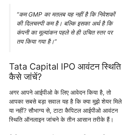
“कम GMP का मतलब यह नहीं है कि निवेशकों
की दिलचस्पी कम है। बल्कि इसका अर्थ है कि
कंपनी का मूल्यांकन पहले से ही उचित स्तर पर
तय किया गया है।”
Tata Capital IPO आवंटन स्थिति
कैसे जांचें?
अगर आपने आईपीओ के लिए आवेदन किया है, तो
आपका सबसे बड़ा सवाल यह है कि क्या मुझे शेयर मिले
या नहीं? सौभाग्य से, टाटा कैपिटल आईपीओ आवंटन
स्थिति ऑनलाइन जांचने के तीन आसान तरीके हैं।