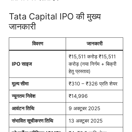
Tata Capital IPO की मुख्य
जानकारी
विवरण
जानकारी
₹15,511 करोड़ ₹15,511
IPO साइज
करोड़ (नया निर्गम + बिक्री
हेतु प्रस्ताव)
मूल्य सीमा
₹310 – ₹326 प्रति शेयर
न्यूनतम निवेश
₹14,996
आवंटन तिथि
9 अक्टूबर 2025
संभावित सूचीकरण तिथि
13 अक्टूबर 2025