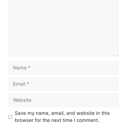
Name
Email
Website
Save my name, email, and website in this
browser for the next time I comment.