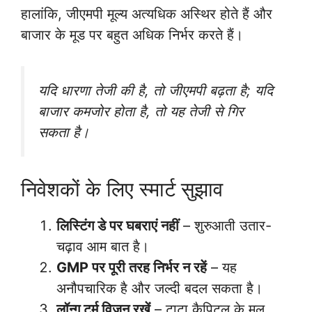
हालांकि, जीएमपी मूल्य अत्यधिक अस्थिर होते हैं और
बाजार के मूड पर बहुत अधिक निर्भर करते हैं।
यदि धारणा तेजी की है, तो जीएमपी बढ़ता है; यदि
बाजार कमजोर होता है, तो यह तेजी से गिर
सकता है।
निवेशकों के लिए स्मार्ट सुझाव
लिस्टिंग डे पर घबराएं नहीं
– शुरुआती उतार-
चढ़ाव आम बात है।
GMP पर पूरी तरह निर्भर न रहें
– यह
अनौपचारिक है और जल्दी बदल सकता है।
लॉन्ग टर्म विजन रखें
– टाटा कैपिटल के मूल