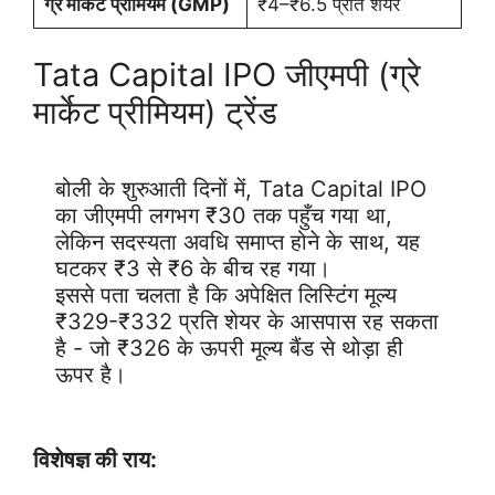
ग्रे मार्केट प्रीमियम (GMP)
₹4–₹6.5 प्रति शेयर
Tata Capital IPO जीएमपी (ग्रे
मार्केट प्रीमियम) ट्रेंड
बोली के शुरुआती दिनों में, Tata Capital IPO 
का जीएमपी लगभग ₹30 तक पहुँच गया था, 
लेकिन सदस्यता अवधि समाप्त होने के साथ, यह 
घटकर ₹3 से ₹6 के बीच रह गया।

इससे पता चलता है कि अपेक्षित लिस्टिंग मूल्य 
₹329-₹332 प्रति शेयर के आसपास रह सकता 
है - जो ₹326 के ऊपरी मूल्य बैंड से थोड़ा ही 
ऊपर है।
विशेषज्ञ की राय: