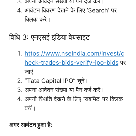
अपना आवेदन संख्या या पैन दर्ज करें।
आवंटन विवरण देखने के लिए ‘Search’ पर
क्लिक करें।
विधि 3: एनएसई इंडिया वेबसाइट
https://www.nseindia.com/invest/c
heck-trades-bids-verify-ipo-bids
पर
जाएं
“Tata Capital IPO” चुनें।
अपना आवेदन संख्या या पैन दर्ज करें।
अपनी स्थिति देखने के लिए ‘सबमिट’ पर क्लिक
करें।
अगर आवंटन हुआ है: