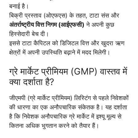
बनाई है।
बिक्री प्रस्ताव (ओएफएस) के तहत, टाटा संस और
अंतर्राष्ट्रीय वित्त निगम (आईएफसी)
ने अपनी कुछ
हिस्सेदारी बेच दी।
इससे टाटा कैपिटल को डिजिटल वित्त और खुदरा ऋण
क्षेत्रों में अपनी उपस्थिति बढ़ाने में मदद मिलेगी।
ग्रे मार्केट प्रीमियम (GMP) वास्तव में
क्या दर्शाता है?
जीएमपी (ग्रे मार्केट प्रीमियम) लिस्टिंग से पहले निवेशकों
की धारणा का एक अनौपचारिक संकेतक है। यह दर्शाता
है कि निवेशक अनौपचारिक ग्रे मार्केट में इश्यू मूल्य से
कितना अधिक भुगतान करने को तैयार हैं।