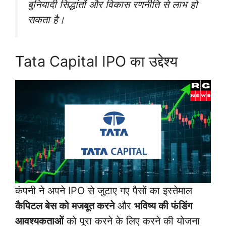
बुनियादी सिद्धांतों और विकास रणनीति से लाभ हो
सकता है।
Tata Capital IPO का उद्देश्य
कंपनी ने अपने IPO से जुटाए गए पैसों का इस्तेमाल
कैपिटल बेस को मजबूत करने
और
भविष्य की फंडिंग
आवश्यकताओं
को पूरा करने के लिए करने की योजना