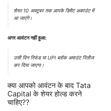
शेयर 10 अक्टूबर तक आपके डिमैट अकाउंट में
आ जाएंगे।
अगर आवंटन नहीं हुआ:
उसी दिन रिफंड या UPI ब्लॉक अमाउंट रिलीज
कर दिया जाएगा।
क्या आपको आवंटन के बाद Tata
Capital के शेयर होल्ड करने
चाहिए??