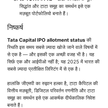
सिद्धांत और टाटा समूह का समर्थन इसे एक
मज़बूत पोर्टफोलियो बनाते हैं।
निष्कर्ष
Tata Capital IPO allotment status
की
स्थिति इस समय सबसे ज़्यादा खोजे जाने वाले विषयों में
से एक है — और इसकी एक अच्छी वजह भी है। यह
सिर्फ़ एक और आईपीओ नहीं है; यह 2025 में भारत की
सबसे ज़्यादा प्रतीक्षित लिस्टिंग में से एक है।
हालांकि जीएमपी का रुझान हल्का है, टाटा कैपिटल की
वित्तीय मज़बूती, डिजिटल परिवर्तन रणनीति और टाटा
समूह का समर्थन इसे एक आकर्षक दीर्घकालिक निवेश
बनाते हैं।