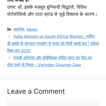
लिए अच्छा है?
उत्तर: हाँ, इसके मज़बूत बुनियादी सिद्धांतों, विविध
पोर्टफोलियो और टाटा ब्रांड से जुड़े विश्वास के कारण।
Categories
फाइनेंस
,
News
India Women vs South Africa Women: नादिन
डी क्लर्क के शानदार प्रदर्शन से भारत को मिली पहली हार | महिला
विश्व कप 2025
पंजाबी अभिनेता और बॉडीबिल्डर वरिंदर घुमन का दिल का
दौरा पड़ने से निधन – Varinder Ghuman Dies
Leave a Comment
Comment