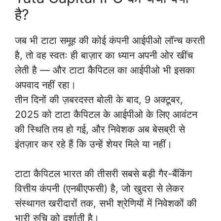
है?
जब भी टाटा समूह की कोई कंपनी आईपीओ लॉन्च करती
है, तो वह स्वतः ही बाज़ार का ध्यान अपनी ओर खींच
लेती है — और टाटा कैपिटल का आईपीओ भी इसका
अपवाद नहीं रहा।
तीन दिनों की ज़बरदस्त बोली के बाद, 9 अक्टूबर,
2025 को टाटा कैपिटल के आईपीओ के लिए आवंटन
की स्थिति तय हो गई, और निवेशक अब बेसब्री से
इंतज़ार कर रहे हैं कि उन्हें शेयर मिले या नहीं।
टाटा कैपिटल भारत की तीसरी सबसे बड़ी गैर-बैंकिंग
वित्तीय कंपनी (एनबीएफसी) है, जो खुदरा से लेकर
संस्थागत खरीदारों तक, सभी श्रेणियों में निवेशकों की
भारी रुचि को दर्शाती है।