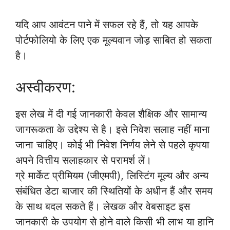
यदि आप आवंटन पाने में सफल रहे हैं, तो यह आपके
पोर्टफोलियो के लिए एक मूल्यवान जोड़ साबित हो सकता
है।
अस्वीकरण:
इस लेख में दी गई जानकारी केवल शैक्षिक और सामान्य
जागरूकता के उद्देश्य से है। इसे निवेश सलाह नहीं माना
जाना चाहिए। कोई भी निवेश निर्णय लेने से पहले कृपया
अपने वित्तीय सलाहकार से परामर्श लें।
ग्रे मार्केट प्रीमियम (जीएमपी), लिस्टिंग मूल्य और अन्य
संबंधित डेटा बाजार की स्थितियों के अधीन हैं और समय
के साथ बदल सकते हैं। लेखक और वेबसाइट इस
जानकारी के उपयोग से होने वाले किसी भी लाभ या हानि