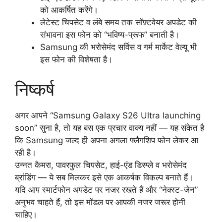
को आकर्षित करेंगे।
लेटेस्ट चिपसेट व लंबे समय तक सॉफ़्टवेयर अपडेट की
संभावना इस फोन को “भविष्य-प्रूफ” बनाती है।
Samsung की भरोसेमंद सर्विस व गर्म मार्केट वेल्यू भी
इस फोन की विशेषता है।
निष्कर्ष
अगर आपने “Samsung Galaxy S26 Ultra launching
soon” सुना है, तो यह बस एक प्रचार वाक्य नहीं — यह संकेत है
कि Samsung जल्द ही अपना अगला फ्लैगशिप फोन लेकर आ
रही है।
उन्नत कैमरा, पावरफुल चिपसेट, हाई-एंड डिस्प्ले व भरोसेमंद
ब्रांडिंग — ये सब मिलकर इसे एक आकर्षक विकल्प बनाते हैं।
यदि आप स्मार्टफोन अपडेट पर नजर रखते हैं और “नेक्स्ट-जेन”
अनुभव चाहते हैं, तो इस मॉडल पर आपकी नजर जरूर होनी
चाहिए।