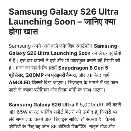
Samsung Galaxy S26 Ultra
Launching Soon – जानिए क्या
होगा खास
Samsung अपने आने वाले फ्लैगशिप स्मार्टफोन
Samsung
Galaxy S26 Ultra Launching Soon
को लेकर सुर्खियों
में है। इस बार कंपनी ने इसे और भी पावरफुल बनाने की तैयारी की
है। माना जा रहा है कि इसमें
Snapdragon 8 Gen 5
प्रोसेसर
,
200MP का प्राइमरी कैमरा
, और एक बेहद शार्प
AMOLED डिस्प्ले
दिया जाएगा। डिज़ाइन के मामले में यह फोन
पहले से ज्यादा प्रीमियम और स्लिम बॉडी के साथ आएगा।
Samsung Galaxy S26 Ultra
में 5,000mAh की बैटरी
और 65W फास्ट चार्जिंग सपोर्ट मिलने की उम्मीद है, जिससे यह
लंबे समय तक चलने वाला डिवाइस साबित हो सकता है। कैमरा
प्रेमियों के लिए यह फोन 8K वीडियो रिकॉर्डिंग, नाइट मोड और