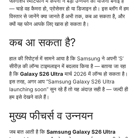
फ्लैगशिप स्मार्टफोन में कंपनी ने बड़ी उन्नयन की योजना बनाई है
— चाहे वह कैमरा हो, प्रोसेसर हो या डिजाइन हो। इस ब्लॉग में हम
विस्तार से जानेंगे क्या जानते हैं अभी तक, कब आ सकता है, और
क्यों यह फोन आपके लिए खास हो सकता है।
कब आ सकता है?
हाल की रिपोर्ट्स में सामने आया है कि Samsung ने अपनी ‘S’
सीरीज़ की लॉन्च टाइमलाइन में बदलाव किया है — बताया जा रहा
है कि
Galaxy S26 Ultra
मार्च 2026 में लॉन्च हो सकता है।
इस तरह, अगर आप “Samsung Galaxy S26 Ultra
launching soon” सुन रहे हैं तो यह अंदाज़ सही है — जल्दी ही
हम इसे देखने वाले हैं।
मुख्य फीचर्स व उन्नयन
जब बात आती है कि
Samsung Galaxy S26 Ultra