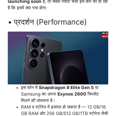
launching soon
है, तो सबसे ज्यादा चर्चा इस बात की हो रही
है कि इसमें क्या नया होगा:
• प्रदर्शन (Performance)
इस फोन में
Snapdragon 8 Elite Gen 5
या
Samsung का अपना
Exynos 2600
चिपसेट
मिलने की संभावना है।
RAM व स्टोरेज में इजाफा हो सकता है — 12 GB/16
GB RAM और 256 GB/512 GB/1TB स्टोरेज जैसी