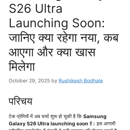
S26 Ultra
Launching Soon:
जानिए क्या रहेगा नया, कब
आएगा और क्या खास
मिलेगा
October 29, 2025
by
Rushikesh Bodhale
परिचय
टेक प्रेमियों में अब चर्चा शुरू हो चुकी है कि
Samsung
Galaxy S26 Ultra launching soon
है। इस आगामी