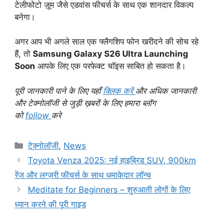
टेलीफोटो ज़ूम जैसे एडवांस फीचर्स के साथ एक शानदार विकल्प
बनेगा।
अगर आप भी अगले साल एक फ्लैगशिप फोन खरीदने की सोच रहे
हैं, तो
Samsung Galaxy S26 Ultra Launching
Soon
आपके लिए एक परफेक्ट चॉइस साबित हो सकता है।
पूरी जानकारी पाने के लिए यहाँ
क्लिक करें
और अधिक जानकारी
और टेक्नोलॉजी से जुड़ी ख़बरों के लिए हमारा ब्लॉग
को
follow
करे
Categories
टेक्नोलॉजी
,
News
Toyota Venza 2025: नई हाइब्रिड SUV, 900km
रेंज और लग्ज़री फीचर्स के साथ धमाकेदार लॉन्च
Meditate for Beginners – शुरुआती लोगों के लिए
ध्यान करने की पूरी गाइड