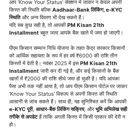
आप ‘Know Your Status’ सेक्शन में जाकर न केवल अपनी
किस्त की स्थिति बल्कि
Aadhaar-Bank लिंकिंग, e-KYC
स्थिति
और अन्य विवरण भी देख सकते हैं।
यदि सब कुछ सही है, तो आपकी
PM Kisan 21th
Installment
बहुत जल्द आपके बैंक खाते में जमा हो जाएगी।
पीएम किसान सम्मान निधि योजना के तहत केंद्र सरकार किसानों
को आर्थिक सहायता के रूप में हर वर्ष ₹6000 की राशि तीन
किस्तों में देती है। नवंबर 2025 में इस
PM Kisan 21th
Installment
जारी कर दी गई है, और कई किसानों के बैंक
खातों में ₹2000 की राशि सीधे जमा हो चुकी है। यदि आपका
पैसा अभी तक नहीं आया है, तो आप पीएम किसान पोर्टल पर जाकर
‘Know Your Status’ विकल्प से अपनी किस्त की स्थिति
आसानी से जांच सकते हैं। साथ ही, यह सुनिश्चित करें कि आपकी
e-KYC पूरी
,
आधार-बैंक लिंकिंग सक्रिय
, और
भूमि अभिलेख सही
तरीके से अपडेट
हैं ताकि अगली किस्त में किसी प्रकार की देरी न
हो।