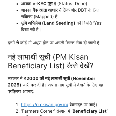
आपका
e-KYC पूरा
है (Status: Done)।
आपका
बैंक खाता आधार से लिंक
और DBT के लिए
सक्रिय (Mapped) है।
भूमि अभिलेख (Land Seeding)
की स्थिति ‘Yes’
दिखा रही है।
इनमें से कोई भी अधूरा होने पर अगली किस्त रोक दी जाती है।
नई लाभार्थी सूची (PM Kisan
Beneficiary List) कैसे देखें?
सरकार ने
₹2000 की नई लाभार्थी सूची (November
2025)
जारी कर दी है। अपना नाम सूची में देखने के लिए यह
प्रक्रिया अपनाएं:
https://pmkisan.gov.in/
वेबसाइट पर जाएं।
‘Farmers Corner’ सेक्शन में
‘Beneficiary List’