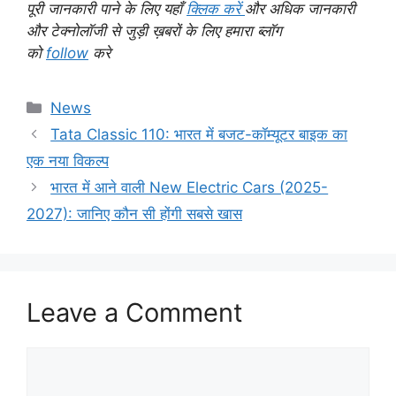
पूरी जानकारी पाने के लिए यहाँ
क्लिक करें
और अधिक जानकारी
और टेक्नोलॉजी से जुड़ी ख़बरों के लिए हमारा ब्लॉग
को
follow
करे
Categories
News
Tata Classic 110: भारत में बजट-कॉम्यूटर बाइक का
एक नया विकल्प
भारत में आने वाली New Electric Cars (2025-
2027): जानिए कौन सी होंगी सबसे खास
Leave a Comment
Comment