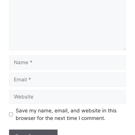
Name
Email
Website
Save my name, email, and website in this
browser for the next time I comment.