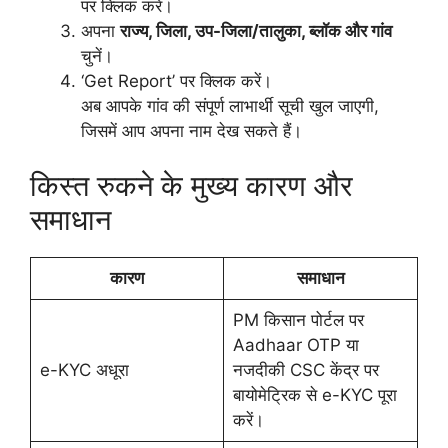
पर क्लिक करें।
अपना
राज्य, जिला, उप-जिला/तालुका, ब्लॉक और गांव
चुनें।
‘Get Report’ पर क्लिक करें।
अब आपके गांव की संपूर्ण लाभार्थी सूची खुल जाएगी,
जिसमें आप अपना नाम देख सकते हैं।
किस्त रुकने के मुख्य कारण और
समाधान
कारण
समाधान
PM किसान पोर्टल पर
Aadhaar OTP या
e-KYC अधूरा
नजदीकी CSC केंद्र पर
बायोमेट्रिक से e-KYC पूरा
करें।