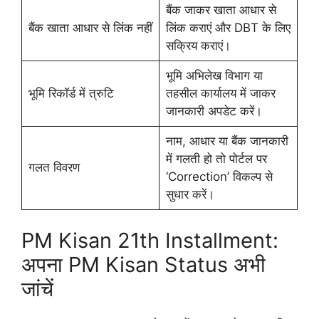
बैंक जाकर खाता आधार से
बैंक खाता आधार से लिंक नहीं
लिंक कराएं और DBT के लिए
सक्रिय कराएं।
भूमि अभिलेख विभाग या
भूमि रिकॉर्ड में त्रुटि
तहसील कार्यालय में जाकर
जानकारी अपडेट करें।
नाम, आधार या बैंक जानकारी
में गलती हो तो पोर्टल पर
गलत विवरण
‘Correction’ विकल्प से
सुधार करें।
PM Kisan 21th Installment:
अपना PM Kisan Status अभी
जांचें