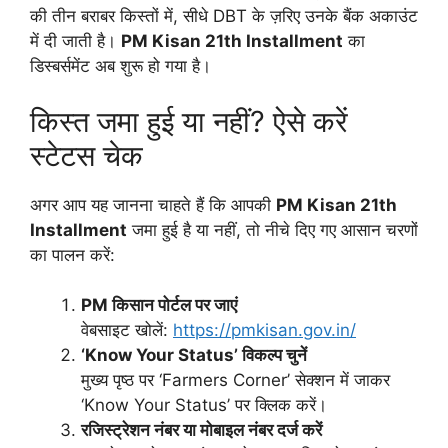
की तीन बराबर किस्तों में, सीधे DBT के ज़रिए उनके बैंक अकाउंट
में दी जाती है।
PM Kisan 21th Installment
का
डिस्बर्समेंट अब शुरू हो गया है।
किस्त जमा हुई या नहीं? ऐसे करें
स्टेटस चेक
अगर आप यह जानना चाहते हैं कि आपकी
PM Kisan 21th
Installment
जमा हुई है या नहीं, तो नीचे दिए गए आसान चरणों
का पालन करें:
PM किसान पोर्टल पर जाएं
वेबसाइट खोलें:
https://pmkisan.gov.in/
‘Know Your Status’ विकल्प चुनें
मुख्य पृष्ठ पर ‘Farmers Corner’ सेक्शन में जाकर
‘Know Your Status’ पर क्लिक करें।
रजिस्ट्रेशन नंबर या मोबाइल नंबर दर्ज करें