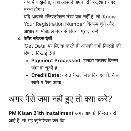
नया पेज खुलेगा, जहां आपको अपना रजिस्ट्रेशन नंबर
भरना होगा।
यदि आपको रजिस्ट्रेशन नंबर याद नहीं है, तो ‘Know
Your Registration Number’ विकल्प चुनें और
आधार या मोबाइल नंबर से विवरण प्राप्त करें।
पेमेंट स्टेटस देखें
‘Get Data’ पर क्लिक करते ही आपकी सभी किस्तों की
स्थिति दिखाई देगी।
Payment Processed:
इसका मतलब किस्त
जमा हो चुकी है।
Credit Date:
वह तारीख, जिस दिन आपके बैंक
खाते में पैसा आया।
अगर पैसे जमा नहीं हुए तो क्या करें?
PM Kisan 21th Installment
अगर आपकी किस्त नहीं
आई है, तो यह सुनिश्चित करें कि: