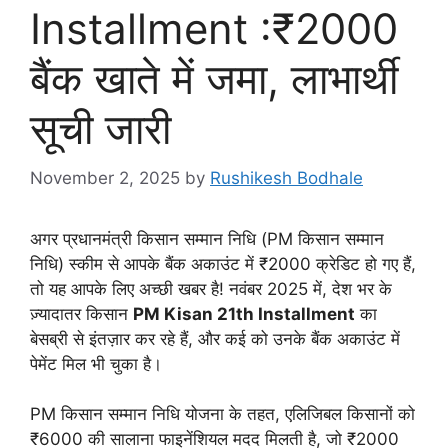
Installment :₹2000
बैंक खाते में जमा, लाभार्थी
सूची जारी
November 2, 2025
by
Rushikesh Bodhale
अगर प्रधानमंत्री किसान सम्मान निधि (PM किसान सम्मान
निधि) स्कीम से आपके बैंक अकाउंट में ₹2000 क्रेडिट हो गए हैं,
तो यह आपके लिए अच्छी खबर है! नवंबर 2025 में, देश भर के
ज़्यादातर किसान
PM Kisan 21th Installment
का
बेसब्री से इंतज़ार कर रहे हैं, और कई को उनके बैंक अकाउंट में
पेमेंट मिल भी चुका है।
PM किसान सम्मान निधि योजना के तहत, एलिजिबल किसानों को
₹6000 की सालाना फाइनेंशियल मदद मिलती है, जो ₹2000