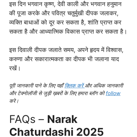
इस दिन भगवान कृष्ण, देवी काली और भगवान हनुमान
की पूजा करके और पवित्र चतुर्मुखी दीपक जलाकर,
व्यक्ति बाधाओं को दूर कर सकता है, शांति प्राप्त कर
सकता है और आध्यात्मिक विकास प्राप्त कर सकता है।
इस दिवाली दीपक जलाते समय, अपने हृदय में विश्वास,
करुणा और सकारात्मकता का दीपक भी जलाना याद
रखें।
पूरी जानकारी पाने के लिए यहाँ
क्लिक करें
और अधिक जानकारी
और टेक्नोलॉजी से जुड़ी ख़बरों के लिए हमारा ब्लॉग को
follow
करे।
FAQs –
Narak
Chaturdashi 202
5