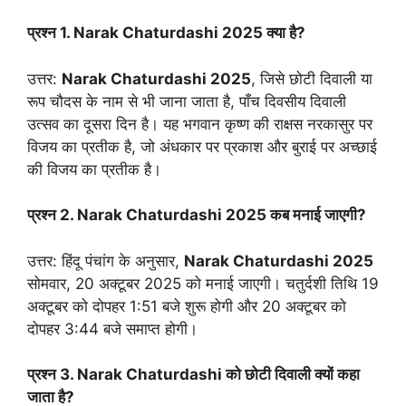
प्रश्न 1.
Narak Chaturdashi 202
5 क्या है?
उत्तर:
Narak Chaturdashi 202
5
, जिसे छोटी दिवाली या
रूप चौदस के नाम से भी जाना जाता है, पाँच दिवसीय दिवाली
उत्सव का दूसरा दिन है। यह भगवान कृष्ण की राक्षस नरकासुर पर
विजय का प्रतीक है, जो अंधकार पर प्रकाश और बुराई पर अच्छाई
की विजय का प्रतीक है।
प्रश्न 2.
Narak Chaturdashi 2025
कब मनाई जाएगी?
उत्तर: हिंदू पंचांग के अनुसार,
Narak Chaturdashi 202
5
सोमवार, 20 अक्टूबर 2025 को मनाई जाएगी। चतुर्दशी तिथि 19
अक्टूबर को दोपहर 1:51 बजे शुरू होगी और 20 अक्टूबर को
दोपहर 3:44 बजे समाप्त होगी।
प्रश्न 3.
Narak Chaturdashi
को छोटी दिवाली क्यों कहा
जाता है?