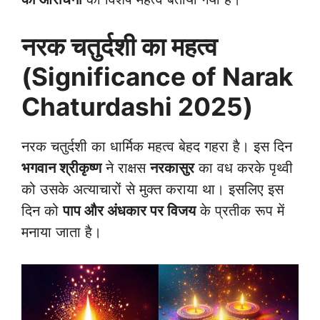
नरक चतुर्दशी का महत्व
(Significance of Narak
Chaturdashi 2025)
नरक चतुर्दशी का धार्मिक महत्व बेहद गहरा है। इस दिन
भगवान श्रीकृष्ण
ने राक्षस
नरकासुर
का वध करके पृथ्वी
को उसके अत्याचारों से मुक्त कराया था। इसलिए इस
दिन को
पाप और अंधकार पर विजय
के प्रतीक रूप में
मनाया जाता है।