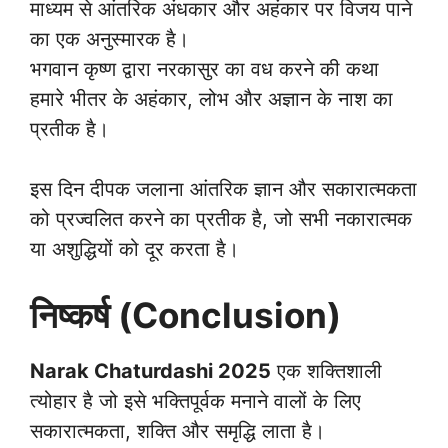
माध्यम से आंतरिक अंधकार और अहंकार पर विजय पाने
का एक अनुस्मारक है।
भगवान कृष्ण द्वारा नरकासुर का वध करने की कथा
हमारे भीतर के अहंकार, लोभ और अज्ञान के नाश का
प्रतीक है।
इस दिन दीपक जलाना आंतरिक ज्ञान और सकारात्मकता
को प्रज्वलित करने का प्रतीक है, जो सभी नकारात्मक
या अशुद्धियों को दूर करता है।
निष्कर्ष (Conclusion)
Narak Chaturdashi 2025
एक शक्तिशाली
त्योहार है जो इसे भक्तिपूर्वक मनाने वालों के लिए
सकारात्मकता, शक्ति और समृद्धि लाता है।