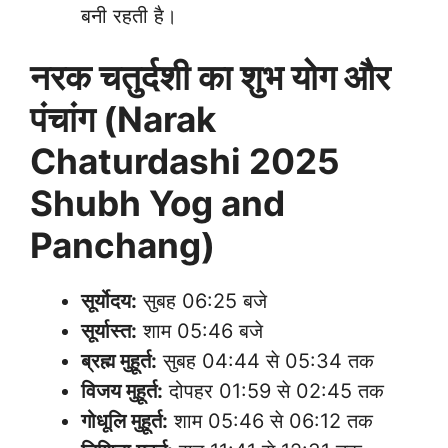
बनी रहती है।
नरक चतुर्दशी का शुभ योग और
पंचांग (Narak
Chaturdashi 2025
Shubh Yog and
Panchang)
सूर्योदय:
सुबह 06:25 बजे
सूर्यास्त:
शाम 05:46 बजे
ब्रह्म मुहूर्त:
सुबह 04:44 से 05:34 तक
विजय मुहूर्त:
दोपहर 01:59 से 02:45 तक
गोधूलि मुहूर्त:
शाम 05:46 से 06:12 तक