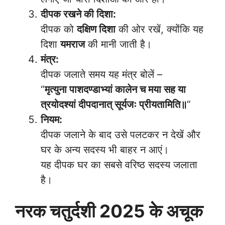
दीपक रखने की दिशा:
दीपक को
दक्षिण दिशा
की ओर रखें, क्योंकि यह
दिशा
यमराज
की मानी जाती है।
मंत्र:
दीपक जलाते समय यह मंत्र बोलें –
“
मृत्युना पाशदण्डाभ्यां कालेन च मया सह या
त्रयोदश्यां दीपदानात् सूर्यजः प्रीयतामिति॥
”
नियम:
दीपक जलाने के बाद उसे पलटकर न देखें और
घर के अन्य सदस्य भी बाहर न आएं।
यह दीपक घर का सबसे वरिष्ठ सदस्य जलाता
है।
नरक चतुर्दशी 2025 के अचूक