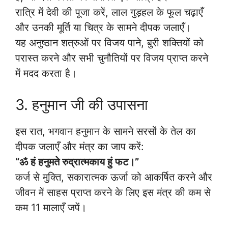
रात्रि में देवी की पूजा करें, लाल गुड़हल के फूल चढ़ाएँ
और उनकी मूर्ति या चित्र के सामने दीपक जलाएँ।
यह अनुष्ठान शत्रुओं पर विजय पाने, बुरी शक्तियों को
परास्त करने और सभी चुनौतियों पर विजय प्राप्त करने
में मदद करता है।
3. हनुमान जी की उपासना
इस रात, भगवान हनुमान के सामने सरसों के तेल का
दीपक जलाएँ और मंत्र का जाप करें:
“ॐ हं हनुमते रुद्रात्मकाय हुं फट।”
कर्ज से मुक्ति, सकारात्मक ऊर्जा को आकर्षित करने और
जीवन में साहस प्राप्त करने के लिए इस मंत्र की कम से
कम 11 मालाएँ जपें।