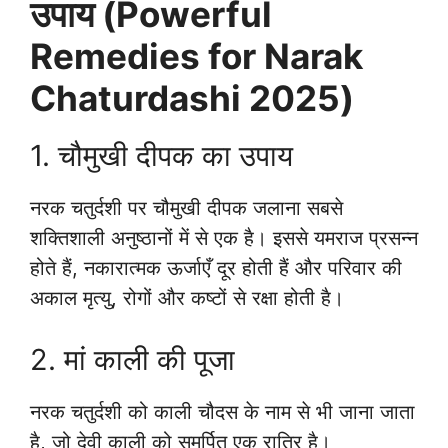
उपाय (Powerful
Remedies for Narak
Chaturdashi 2025)
1. चौमुखी दीपक का उपाय
नरक चतुर्दशी पर चौमुखी दीपक जलाना सबसे
शक्तिशाली अनुष्ठानों में से एक है। इससे यमराज प्रसन्न
होते हैं, नकारात्मक ऊर्जाएँ दूर होती हैं और परिवार की
अकाल मृत्यु, रोगों और कष्टों से रक्षा होती है।
2. मां काली की पूजा
नरक चतुर्दशी को काली चौदस के नाम से भी जाना जाता
है, जो देवी काली को समर्पित एक रात्रि है।