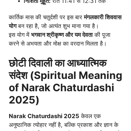
निशिता मुहूर्त:
रात 11:41 से 12:31 तक
कार्तिक मास की चतुर्दशी पर इस बार
मंगलकारी शिववास
योग
बन रहा है, जो अत्यंत शुभ माना गया है।
इस योग में
भगवान श्रीकृष्ण और यम देवता
की पूजा
करने से अभयता और मोक्ष का वरदान मिलता है।
छोटी दिवाली का आध्यात्मिक
संदेश (Spiritual Meaning
of Narak Chaturdashi
2025)
Narak Chaturdashi 2025
केवल एक
अनुष्ठानिक त्योहार नहीं है, बल्कि प्रकाश और ज्ञान के