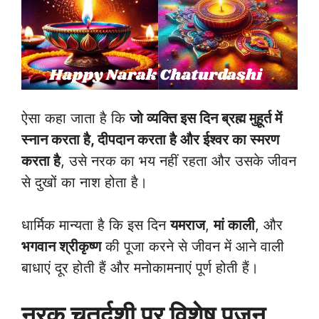
ऐसा कहा जाता है कि
जो व्यक्ति इस दिन ब्रह्म मुहूर्त में
स्नान करता है, दीपदान करता है और ईश्वर का स्मरण
करता है
, उसे नरक का भय नहीं रहता और उसके जीवन
से दुखों का नाश होता है।
धार्मिक मान्यता है कि इस दिन
यमराज
,
मां काली
, और
भगवान श्रीकृष्ण
की पूजा करने से जीवन में आने वाली
बाधाएं दूर होती हैं और मनोकामनाएं पूर्ण होती हैं।
नरक चतुर्दशी पर विशेष पूजन