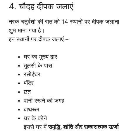
4. चौदह दीपक जलाएं
नरक चतुर्दशी की रात को 14 स्थानों पर दीपक जलाना
शुभ माना गया है।
इन स्थानों पर दीपक जलाएं –
घर का मुख्य द्वार
तुलसी के पास
रसोईघर
मंदिर
छत
पानी रखने की जगह
बाथरूम
घर के कोने
इससे घर में
समृद्धि, शांति और सकारात्मक ऊर्जा