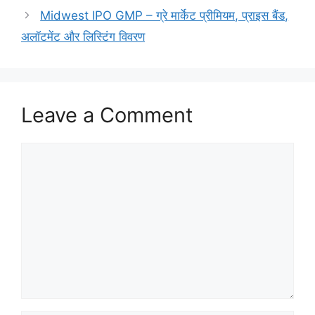
Midwest IPO GMP – ग्रे मार्केट प्रीमियम, प्राइस बैंड,
अलॉटमेंट और लिस्टिंग विवरण
Leave a Comment
Comment