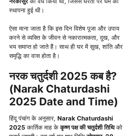
नरकासुर
का वध किया था, जिससे धरती पर धर्म की
स्थापना हुई थी।
ऐसा माना जाता है कि इस दिन विशेष पूजा और उपाय
करने से व्यक्ति के जीवन से नकारात्मकता, दुख, और
भय समाप्त हो जाते हैं। साथ ही घर में सुख, शांति और
समृद्धि का वास होता है।
नरक चतुर्दशी 2025 कब है?
(Narak Chaturdashi
2025 Date and Time)
हिंदू पंचांग के अनुसार,
Narak Chaturdashi
2025
कार्तिक माह के
कृष्ण पक्ष की चतुर्दशी तिथि
को