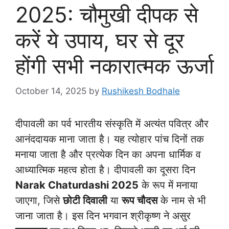
2025: चौमुखी दीपक से
करें ये उपाय, घर से दूर
होंगी सभी नकारात्मक ऊर्जा
October 14, 2025
by
Rushikesh Bodhale
दीपावली का पर्व भारतीय संस्कृति में अत्यंत पवित्र और
आनंददायक माना जाता है। यह त्योहार पांच दिनों तक
मनाया जाता है और प्रत्येक दिन का अपना धार्मिक व
आध्यात्मिक महत्व होता है। दीपावली का दूसरा दिन
Narak Chaturdashi 2025
के रूप में मनाया
जाएगा, जिसे
छोटी दिवाली
या
रूप चौदस
के नाम से भी
जाना जाता है। इस दिन भगवान श्रीकृष्ण ने असुर