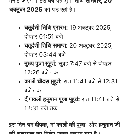
मनाई जाएगी। इस वर्ष यह शुभ तिथि
सोमवार, 20
अक्टूबर 2025
को पड़ रही है।
चतुर्दशी तिथि प्रारंभ:
19 अक्टूबर 2025,
दोपहर 01:51 बजे
चतुर्दशी तिथि समाप्त:
20 अक्टूबर 2025,
दोपहर 03:44 बजे
मुख्य पूजा मुहूर्त:
सुबह 7:47 बजे से दोपहर
12:26 बजे तक
काली चौदस मुहूर्त:
रात 11:41 बजे से 12:31
बजे तक
दीपावली हनुमान पूजा मुहूर्त:
रात 11:41 बजे से
12:31 बजे तक
इस दिन
यम दीपक
,
मां काली की पूजा
, और
हनुमान जी
की आराधना
का विशेष महत्व बताया गया है।