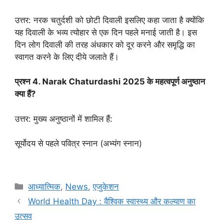
उत्तर: नरक चतुर्दशी को छोटी दिवाली इसलिए कहा जाता है क्योंकि
यह दिवाली के भव्य त्योहार से एक दिन पहले मनाई जाती है। इस
दिन लोग दिवाली की तरह अंधकार को दूर करने और समृद्धि का
स्वागत करने के लिए दीये जलाते हैं।
प्रश्न 4.
Narak Chaturdashi 2025
के महत्वपूर्ण अनुष्ठान
क्या हैं?
उत्तर: मुख्य अनुष्ठानों में शामिल हैं:
सूर्योदय से पहले पवित्र स्नान (अभ्यंग स्नान)
Categories
आध्यात्मिक
,
News
,
एजुकेशन
World Health Day : वैश्विक स्वास्थ्य और कल्याण का
उत्सव