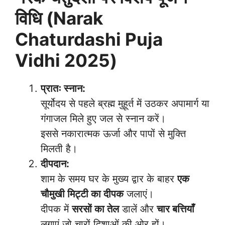
विधि (Narak
Chaturdashi Puja
Vidhi 2025)
प्रातः स्नान:
सूर्योदय से पहले ब्रह्म मुहूर्त में उठकर अपामार्ग या
गंगाजल मिले हुए जल से स्नान करें।
इससे नकारात्मक ऊर्जा और पापों से मुक्ति
मिलती है।
दीपदान:
शाम के समय घर के मुख्य द्वार के बाहर
एक
चौमुखी मिट्टी का दीपक
जलाएं।
दीपक में
सरसों का तेल
डालें और
चार बत्तियाँ
लगाएं जो चारों दिशाओं की ओर हों।