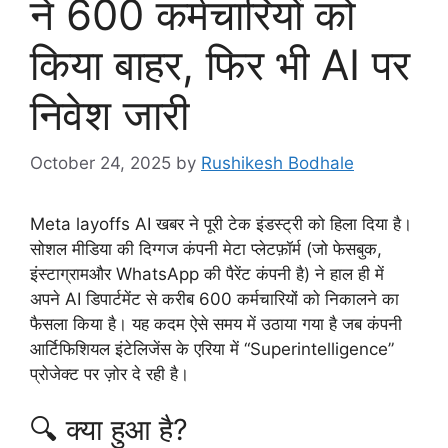
ने 600 कर्मचारियों को
किया बाहर, फिर भी AI पर
निवेश जारी
October 24, 2025
by
Rushikesh Bodhale
Meta layoffs AI खबर ने पूरी टेक इंडस्ट्री को हिला दिया है।
सोशल मीडिया की दिग्गज कंपनी मेटा प्लेटफ़ॉर्म (जो फेसबुक,
इंस्टाग्रामऔर WhatsApp की पैरेंट कंपनी है) ने हाल ही में
अपने AI डिपार्टमेंट से करीब 600 कर्मचारियों को निकालने का
फैसला किया है। यह कदम ऐसे समय में उठाया गया है जब कंपनी
आर्टिफिशियल इंटेलिजेंस के एरिया में “Superintelligence”
प्रोजेक्ट पर ज़ोर दे रही है।
🔍 क्या हुआ है?