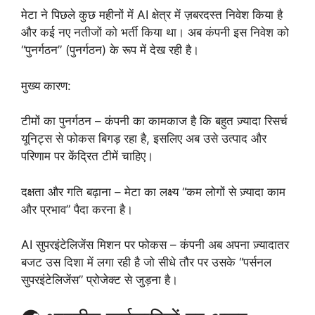
मेटा ने पिछले कुछ महीनों में AI क्षेत्र में ज़बरदस्त निवेश किया है
और कई नए नतीजों को भर्ती किया था। अब कंपनी इस निवेश को
“पुनर्गठन” (पुनर्गठन) के रूप में देख रही है।
मुख्य कारण:
टीमों का पुनर्गठन – कंपनी का कामकाज है कि बहुत ज़्यादा रिसर्च
यूनिट्स से फोकस बिगड़ रहा है, इसलिए अब उसे उत्पाद और
परिणाम पर केंद्रित टीमें चाहिए।
दक्षता और गति बढ़ाना – मेटा का लक्ष्य “कम लोगों से ज़्यादा काम
और प्रभाव” पैदा करना है।
AI सुपरइंटेलिजेंस मिशन पर फोकस – कंपनी अब अपना ज़्यादातर
बजट उस दिशा में लगा रही है जो सीधे तौर पर उसके “पर्सनल
सुपरइंटेलिजेंस” प्रोजेक्ट से जुड़ना है।