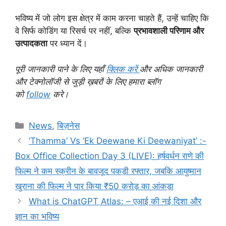
भविष्य में जो लोग इस क्षेत्र में काम करना चाहते हैं, उन्हें चाहिए कि
वे सिर्फ कोडिंग या रिसर्च पर नहीं, बल्कि
प्रभावशाली परिणाम और
उत्पादकता
पर ध्यान दें।
पूरी जानकारी पाने के लिए यहाँ
क्लिक करें
और अधिक जानकारी
और टेक्नोलॉजी से जुड़ी ख़बरों के लिए हमारा ब्लॉग
को
follow
करे।
Categories
News
,
बिज़नेस
‘Thamma’ Vs ‘Ek Deewane Ki Deewaniyat’ :-
Box Office Collection Day 3 (LIVE): हर्षवर्धन राणे की
फिल्म ने कम स्क्रीन के बावजूद पकड़ी रफ्तार, जबकि आयुष्मान
खुराना की फिल्म ने पार किया ₹50 करोड़ का आंकड़ा
What is ChatGPT Atlas: – एआई की नई दिशा और
ज्ञान का भविष्य