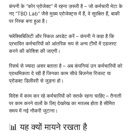
कंपनी के “कोर प्रोजेक्ट” में रहना ज़रूरी है – जो कर्मचारी मेटा के
नए “TBD Lab” जैसे मुख्य प्रोजेक्ट्स में हैं, वे सुरक्षित हैं, बाकी
पर रिस्क बना हुआ है।
फ्लेक्सिबिलिटी और स्किल अपडेट करें – कंपनी ने कहा है कि
प्रभावित कर्मचारियों को आंतरिक रूप से अन्य टीमों में एडजस्ट
करने की कोशिश की जाएगी।
रिसर्च से ज्यादा असर बताता है – अब कंपनियां उन कर्मचारियों को
प्राथमिकता दे रही हैं जिनका काम सीधे बिजनेस रिजल्ट या
प्रोडक्ट डिलीवरी से जुड़ना हो।
विदेश में काम कर रहे कर्मचारियों को सतर्क रहना चाहिए – तैनाती
पर काम करने वालों के लिए देखरेख का मतलब होता है सीमित
समय में नई नौकरी जुटाना।
📊 यह क्यों मायने रखता है