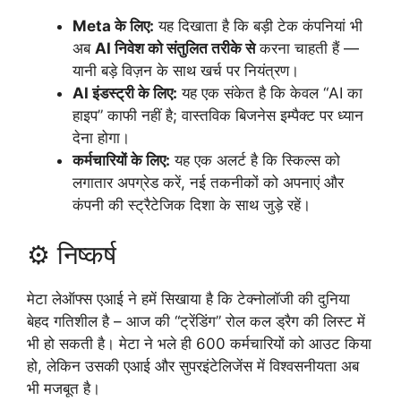
Meta के लिए:
यह दिखाता है कि बड़ी टेक कंपनियां भी
अब
AI निवेश को संतुलित तरीके से
करना चाहती हैं —
यानी बड़े विज़न के साथ खर्च पर नियंत्रण।
AI इंडस्ट्री के लिए:
यह एक संकेत है कि केवल “AI का
हाइप” काफी नहीं है; वास्तविक बिजनेस इम्पैक्ट पर ध्यान
देना होगा।
कर्मचारियों के लिए:
यह एक अलर्ट है कि स्किल्स को
लगातार अपग्रेड करें, नई तकनीकों को अपनाएं और
कंपनी की स्ट्रैटेजिक दिशा के साथ जुड़े रहें।
⚙️ निष्कर्ष
मेटा लेऑफ्स एआई ने हमें सिखाया है कि टेक्नोलॉजी की दुनिया
बेहद गतिशील है – आज की “ट्रेंडिंग” रोल कल ड्रैग की लिस्ट में
भी हो सकती है। मेटा ने भले ही 600 कर्मचारियों को आउट किया
हो, लेकिन उसकी एआई और सुपरइंटेलिजेंस में विश्वसनीयता अब
भी मजबूत है।