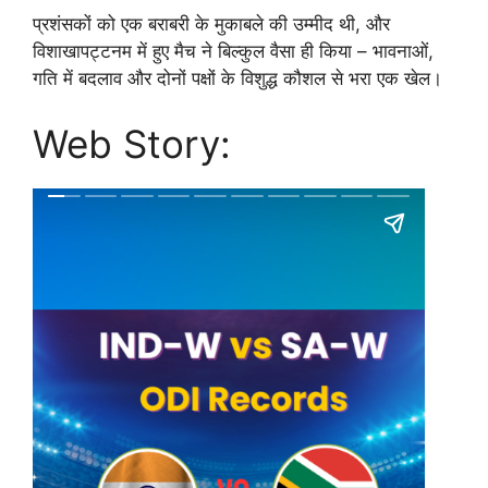
प्रशंसकों को एक बराबरी के मुकाबले की उम्मीद थी, और
विशाखापट्टनम में हुए मैच ने बिल्कुल वैसा ही किया – भावनाओं,
गति में बदलाव और दोनों पक्षों के विशुद्ध कौशल से भरा एक खेल।
Web Story: