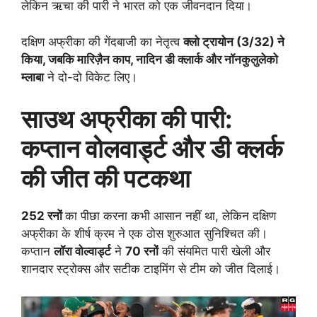
लेकिन ऋचा की पारी ने भारत को एक जीवनदान दिया।
दक्षिण अफ्रीका की गेंदबाजी का नेतृत्व
क्लो ट्रायोन (3/32) ने
किया, जबकि मारिज़ैन काप, नादिन डी क्लार्क और नॉनकुलुलेको
म्लाबा
ने दो-दो विकेट लिए।
साउथ अफ्रीका की पारी:
कप्तान वोलवार्ड्ट और डी क्लर्क
की जीत की पटकथा
252 रनों
का पीछा करना कभी आसान नहीं था, लेकिन दक्षिण
अफ्रीका के शीर्ष क्रम ने एक ठोस शुरुआत सुनिश्चित की।
कप्तान
लॉरा वोल्वार्ड्ट
ने
70 रनों
की संयमित पारी खेली और
शानदार स्ट्रोक्स और सटीक टाइमिंग से टीम को जीत दिलाई।