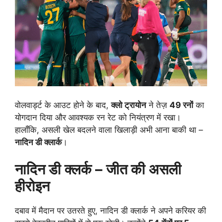
वोलवार्ड्ट के आउट होने के बाद,
क्लो ट्रायोन
ने तेज़
49 रनों
का
योगदान दिया और आवश्यक रन रेट को नियंत्रण में रखा।
हालाँकि, असली खेल बदलने वाला खिलाड़ी अभी आना बाकी था –
नादिन डी क्लार्क
।
नादिन डी क्लर्क – जीत की असली
हीरोइन
दबाव में मैदान पर उतरते हुए, नादिन डी क्लार्क ने अपने करियर की