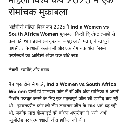
रोमांचक मुकाबला
आईसीसी महिला विश्व कप 2025 में
India Women vs
South Africa Women
मुकाबला किसी क्रिकेट तमाशे से
कम नहीं था। इसमें सब कुछ था – शुरुआती पतन, वीरतापूर्ण
वापसी, शक्तिशाली बल्लेबाजी और एक रोमांचक अंत जिसने
प्रशंसकों को आखिरी ओवर तक बांधे रखा।
तैयारी: उम्मीदें और दबाव
मैच शुरू होने से पहले,
India Women vs South Africa
Women
दोनों ही शानदार फॉर्म में थीं और अंक तालिका में अपनी
स्थिति मजबूत करने के लिए एक महत्वपूर्ण जीत की उम्मीद कर रही
थीं। हरमनप्रीत कौर की टीम लगातार जीत के साथ आगे बढ़ रही
थी, जबकि लॉरा वोल्वार्ड्ट की दक्षिण अफ्रीका ने अभी-अभी
न्यूजीलैंड पर प्रभावशाली जीत हासिल की थी।