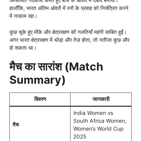
किफायती गेंदबाजी करते हुए बीच के ओवरों में दबाव बनाया।
हालाँकि, भारत अंतिम ओवरों में रनों के प्रवाह को नियंत्रित करने
में नाकाम रहा।
कुछ चूके हुए मौके और क्षेत्ररक्षण की गलतियाँ महंगी साबित हुईं।
अगर भारत क्षेत्ररक्षण में थोड़ा और तेज़ होता, तो नतीजा कुछ और
हो सकता था।
मैच का सारांश (Match
Summary)
विवरण
जानकारी
India Women vs
South Africa Women,
मैच
Women’s World Cup
2025