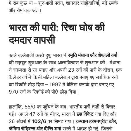
में सब कुछ था – शुरुआती पतन, शानदार साझेदारियाँ, बड़े छक्के
और रोमांचक अंत।
भारत की पारी: रिचा घोष की
दमदार वापसी
पहले बल्लेबाजी करते हुए, भारत ने
स्मृति मंधाना और शेफाली वर्मा
की मज़बूत शुरुआत के साथ आत्मविश्वास से शुरुआत की। मंधाना
ने सहजता से रन बनाए और अपनी 23 रनों की पारी के दौरान, एक
कैलेंडर वर्ष में किसी महिला बल्लेबाज़ द्वारा बनाए गए सर्वाधिक रनों
का रिकॉर्ड तोड़ दिया – 1997 में बेलिंडा क्लार्क द्वारा बनाए गए
970 रनों के रिकॉर्ड को पीछे छोड़ दिया।
हालांकि, 55/0 पर पहुँचने के बाद, भारतीय पारी तेज़ी से बिखर
गई। अगले 47 रनों के भीतर, भारत ने
छह विकेट
गंवा दिए और
26 ओवरों में
102/6
पर सिमट गया।
कप्तान हरमनप्रीत कौर,
जेमिमा रोड्रिग्स और दीप्ति शर्मा
सस्ते में आउट हो गईं, जिससे