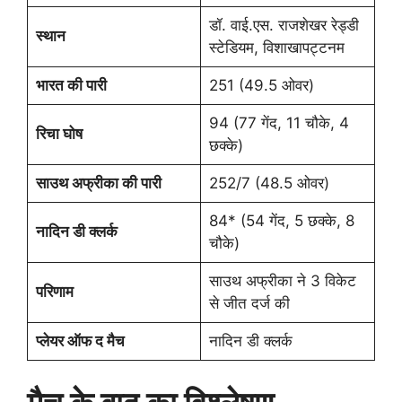
डॉ. वाई.एस. राजशेखर रेड्डी
स्थान
स्टेडियम, विशाखापट्टनम
भारत की पारी
251 (49.5 ओवर)
94 (77 गेंद, 11 चौके, 4
रिचा घोष
छक्के)
साउथ अफ्रीका की पारी
252/7 (48.5 ओवर)
84* (54 गेंद, 5 छक्के, 8
नादिन डी क्लर्क
चौके)
साउथ अफ्रीका ने 3 विकेट
परिणाम
से जीत दर्ज की
प्लेयर ऑफ द मैच
नादिन डी क्लर्क