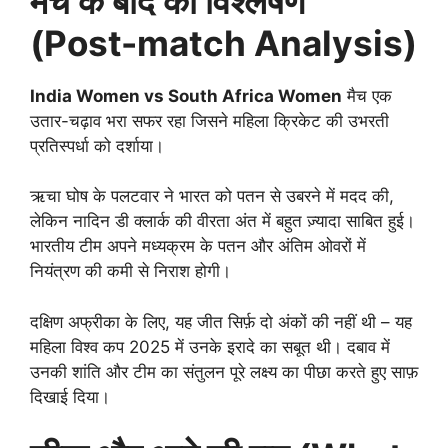
मैच के बाद का विश्लेषण
(Post-match Analysis)
India Women vs South Africa Women
मैच एक
उतार-चढ़ाव भरा सफर रहा जिसने महिला क्रिकेट की उभरती
प्रतिस्पर्धा को दर्शाया।
ऋचा घोष के पलटवार ने भारत को पतन से उबरने में मदद की,
लेकिन नादिन डी क्लार्क की वीरता अंत में बहुत ज़्यादा साबित हुई।
भारतीय टीम अपने मध्यक्रम के पतन और अंतिम ओवरों में
नियंत्रण की कमी से निराश होगी।
दक्षिण अफ्रीका के लिए, यह जीत सिर्फ़ दो अंकों की नहीं थी – यह
महिला विश्व कप 2025 में उनके इरादे का सबूत थी। दबाव में
उनकी शांति और टीम का संतुलन पूरे लक्ष्य का पीछा करते हुए साफ़
दिखाई दिया।