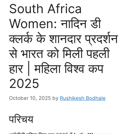
South Africa
Women: नादिन डी
क्लर्क के शानदार प्रदर्शन
से भारत को मिली पहली
हार | महिला विश्व कप
2025
October 10, 2025
by
Rushikesh Bodhale
परिचय