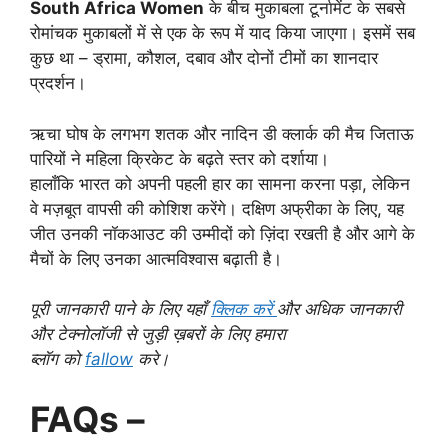
South Africa Women
के बीच मुकाबला टूर्नामेंट के सबसे
रोमांचक मुकाबलों में से एक के रूप में याद किया जाएगा। इसमें सब
कुछ था – ड्रामा, कौशल, दबाव और दोनों टीमों का शानदार
प्रदर्शन।
ऋचा घोष के लगभग शतक और नादिन डी क्लार्क की मैच जिताऊ
पारियों ने महिला क्रिकेट के बढ़ते स्तर को दर्शाया।
हालाँकि भारत को अपनी पहली हार का सामना करना पड़ा, लेकिन
वे मज़बूत वापसी की कोशिश करेंगे। दक्षिण अफ्रीका के लिए, यह
जीत उनकी नॉकआउट की उम्मीदों को ज़िंदा रखती है और आगे के
मैचों के लिए उनका आत्मविश्वास बढ़ाती है।
पूरी जानकारी पाने के लिए यहाँ
क्लिक करें
और अधिक जानकारी
और टेक्नोलॉजी से जुड़ी ख़बरों के लिए हमारा
ब्लॉग को
fallow
करे।
FAQs –