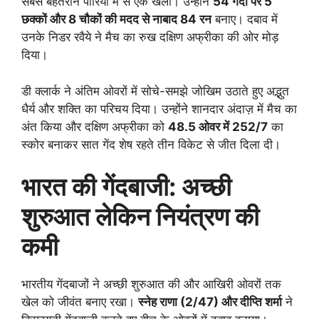
सबसे बेहतरीन पारियों में से एक खेली। उन्होंने
54 गेंदों पर 5
छक्कों और 8 चौकों की मदद से नाबाद 84 रन
बनाए। दबाव में
उनके निडर रवैये ने मैच का रुख दक्षिण अफ्रीका की ओर मोड़
दिया।
डी क्लार्क ने अंतिम ओवरों में सोचे-समझे जोखिम उठाते हुए अद्भुत
धैर्य और शक्ति का परिचय दिया। उन्होंने शानदार अंदाज़ में मैच का
अंत किया और दक्षिण अफ्रीका को
48.5 ओवर में 252/7
का
स्कोर बनाकर सात गेंद शेष रहते तीन विकेट से जीत दिला दी।
भारत की गेंदबाजी: अच्छी
शुरुआत लेकिन नियंत्रण की
कमी
भारतीय गेंदबाजों ने अच्छी शुरुआत की और आखिरी ओवरों तक
खेल को जीवंत बनाए रखा।
स्नेह राणा (2/47) और दीप्ति शर्मा
ने