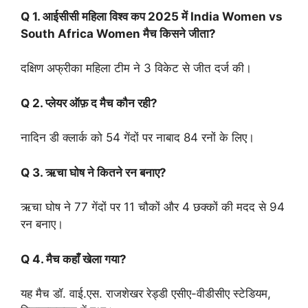
Q 1. आईसीसी महिला विश्व कप 2025 में
India Women vs
South Africa Women
मैच किसने जीता?
दक्षिण अफ्रीका महिला टीम ने 3 विकेट से जीत दर्ज की।
Q 2. प्लेयर ऑफ़ द मैच कौन रही?
नादिन डी क्लार्क को 54 गेंदों पर नाबाद 84 रनों के लिए।
Q 3. ऋचा घोष ने कितने रन बनाए?
ऋचा घोष ने 77 गेंदों पर 11 चौकों और 4 छक्कों की मदद से 94
रन बनाए।
Q 4. मैच कहाँ खेला गया?
यह मैच डॉ. वाई.एस. राजशेखर रेड्डी एसीए-वीडीसीए स्टेडियम,