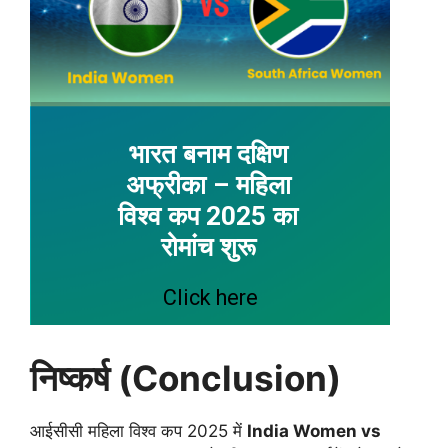
निष्कर्ष (Conclusion)
आईसीसी महिला विश्व कप 2025 में
India Women vs