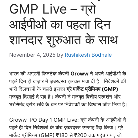
GMP Live – ग्रो
आईपीओ का पहला दिन
शानदार शुरुआत के साथ
November 4, 2025
by
Rushikesh Bodhale
भारत की अग्रणी फिनटेक कंपनी
Groww
ने अपने आईपीओ के
पहले दिन ही बाज़ार में ज़बरदस्त हलचल मचा दी है। निवेशकों की
भारी दिलचस्पी के चलते इसका
ग्रे मार्केट प्रीमियम (GMP)
मजबूत दिखाई दे रहा है। कंपनी ने मजबूत वित्तीय प्रदर्शन और
भरोसेमंद ब्रांड छवि के बल पर निवेशकों का विश्वास जीत लिया है।
Groww IPO Day 1 GMP Live: ग्रो कंपनी के आईपीओ ने
पहले ही दिन निवेशकों के बीच ज़बरदस्त उत्साह पैदा किया। ग्रे
मार्केट प्रीमियम (GMP) ₹180 से ₹200 तक पहुंच गया, जो