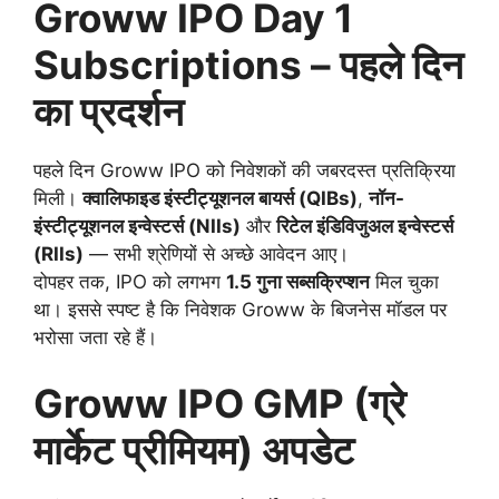
Groww IPO Day 1
Subscriptions – पहले दिन
का प्रदर्शन
पहले दिन Groww IPO को निवेशकों की जबरदस्त प्रतिक्रिया
मिली।
क्वालिफाइड इंस्टीट्यूशनल बायर्स (QIBs)
,
नॉन-
इंस्टीट्यूशनल इन्वेस्टर्स (NIIs)
और
रिटेल इंडिविजुअल इन्वेस्टर्स
(RIIs)
— सभी श्रेणियों से अच्छे आवेदन आए।
दोपहर तक, IPO को लगभग
1.5 गुना सब्सक्रिप्शन
मिल चुका
था। इससे स्पष्ट है कि निवेशक Groww के बिजनेस मॉडल पर
भरोसा जता रहे हैं।
Groww IPO GMP (ग्रे
मार्केट प्रीमियम) अपडेट