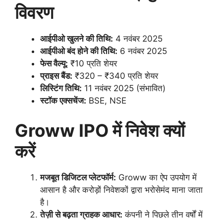
विवरण
आईपीओ खुलने की तिथि:
4 नवंबर 2025
आईपीओ बंद होने की तिथि:
6 नवंबर 2025
फेस वैल्यू:
₹10 प्रति शेयर
प्राइस बैंड:
₹320 – ₹340 प्रति शेयर
लिस्टिंग तिथि:
11 नवंबर 2025 (संभावित)
स्टॉक एक्सचेंज:
BSE, NSE
Groww IPO में निवेश क्यों
करें
मजबूत डिजिटल प्लेटफॉर्म:
Groww का ऐप उपयोग में
आसान है और करोड़ों निवेशकों द्वारा भरोसेमंद माना जाता
है।
तेज़ी से बढ़ता ग्राहक आधार:
कंपनी ने पिछले तीन वर्षों में