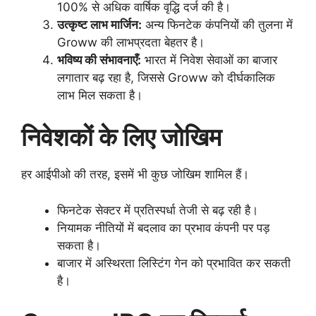
100% से अधिक वार्षिक वृद्धि दर्ज की है।
उत्कृष्ट लाभ मार्जिन:
अन्य फिनटेक कंपनियों की तुलना में
Groww की लाभप्रदता बेहतर है।
भविष्य की संभावनाएँ:
भारत में निवेश सेवाओं का बाजार
लगातार बढ़ रहा है, जिससे Groww को दीर्घकालिक
लाभ मिल सकता है।
निवेशकों के लिए जोखिम
हर आईपीओ की तरह, इसमें भी कुछ जोखिम शामिल हैं।
फिनटेक सेक्टर में प्रतिस्पर्धा तेजी से बढ़ रही है।
नियामक नीतियों में बदलाव का प्रभाव कंपनी पर पड़
सकता है।
बाजार में अस्थिरता लिस्टिंग गेन को प्रभावित कर सकती
है।