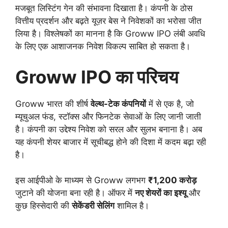
मजबूत लिस्टिंग गेन की संभावना दिखाता है। कंपनी के ठोस
वित्तीय प्रदर्शन और बढ़ते यूज़र बेस ने निवेशकों का भरोसा जीत
लिया है। विश्लेषकों का मानना है कि Groww IPO लंबी अवधि
के लिए एक आशाजनक निवेश विकल्प साबित हो सकता है।
Groww IPO का परिचय
Groww भारत की शीर्ष
वेल्थ-टेक कंपनियों
में से एक है, जो
म्यूचुअल फंड, स्टॉक्स और फिनटेक सेवाओं के लिए जानी जाती
है। कंपनी का उद्देश्य निवेश को सरल और सुलभ बनाना है। अब
यह कंपनी शेयर बाजार में सूचीबद्ध होने की दिशा में कदम बढ़ा रही
है।
इस आईपीओ के माध्यम से Groww लगभग
₹1,200 करोड़
जुटाने की योजना बना रही है। ऑफर में
नए शेयरों का इश्यू
और
कुछ हिस्सेदारी की
सेकेंडरी सेलिंग
शामिल है।