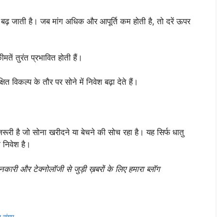
 बढ़ जाती है। जब मांग अधिक और आपूर्ति कम होती है, तो दरें ऊपर
तें तुरंत प्रभावित होती हैं।
त विकल्प के तौर पर सोने में निवेश बढ़ा देते हैं।
रूरी है जो सोना खरीदने या बेचने की सोच रहा है। यह सिर्फ धातु
ा निवेश है।
री और टेक्नोलॉजी से जुड़ी ख़बरों के लिए हमारा ब्लॉग
न संगम