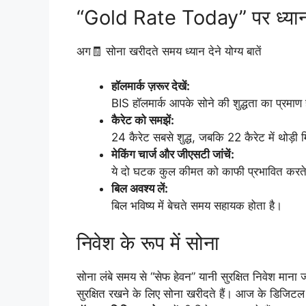
“Gold Rate Today” पर ध्यान देन
अग🧾 सोना खरीदते समय ध्यान देने योग्य बातें
हॉलमार्क ज़रूर देखें:
BIS हॉलमार्क आपके सोने की शुद्धता का प्रमाण 
कैरेट को समझें:
24 कैरेट सबसे शुद्ध, जबकि 22 कैरेट में थोड़ी
मेकिंग चार्ज और जीएसटी जांचें:
ये दो घटक कुल कीमत को काफी प्रभावित करते 
बिल अवश्य लें:
बिल भविष्य में बेचते समय सहायक होता है।
निवेश के रूप में सोना
सोना लंबे समय से “सेफ हेवन” यानी सुरक्षित निवेश माना 
सुरक्षित रखने के लिए सोना खरीदते हैं। आज के डिजिट