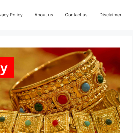
vacy Policy
About us
Contact us
Disclaimer