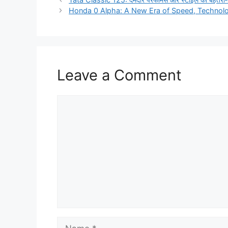
Honda 0 Alpha: A New Era of Speed, Technolo
Leave a Comment
Comment
Name