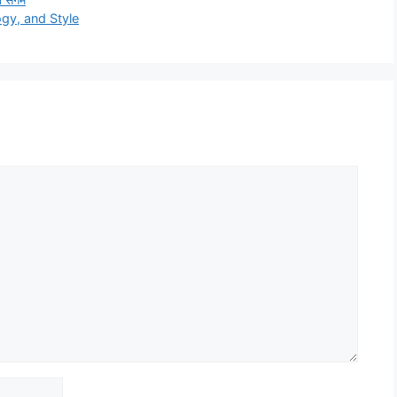
gy, and Style