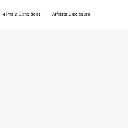
Terms & Conditions
Affiliate Disclosure