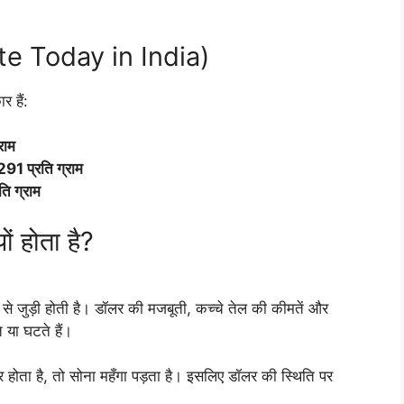
ate Today in India)
 हैं:
राम
91 प्रति ग्राम
ि ग्राम
ों होता है?
 से जुड़ी होती है। डॉलर की मजबूती, कच्चे तेल की कीमतें और
 या घटते हैं।
होता है, तो सोना महँगा पड़ता है। इसलिए डॉलर की स्थिति पर