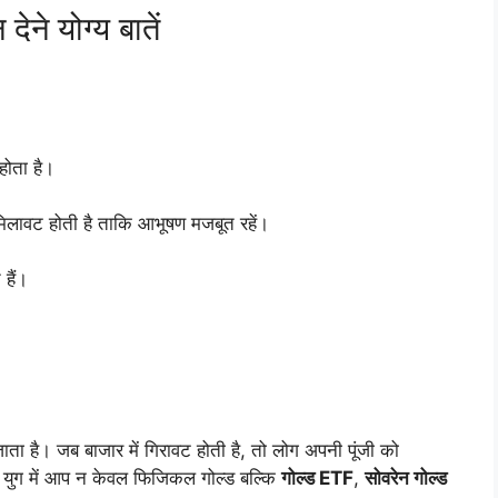
े योग्य बातें
होता है।
 मिलावट होती है ताकि आभूषण मजबूत रहें।
हैं।
जाता है। जब बाजार में गिरावट होती है, तो लोग अपनी पूंजी को
ल युग में आप न केवल फिजिकल गोल्ड बल्कि
गोल्ड ETF
,
सोवरेन गोल्ड