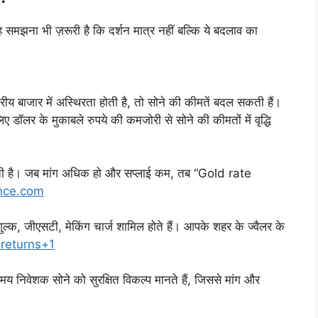
मझना भी ज़रूरी है कि दर्शन मात्र नहीं बल्कि ये बदलाव का
ीय बाजार में अस्थिरता होती है, तो सोने की कीमतें बदल सकती हैं।
ए डॉलर के मुकाबले रुपये की कमजोरी से सोने की कीमतों में वृद्धि
बढ़ती है। जब मांग अधिक हो और सप्लाई कम, तब “Gold rate
nce.com
ुल्क, जीएसटी, मेकिंग चार्ज शामिल होते हैं। आपके शहर के ज्वैलर के
returns+1
समय निवेशक सोने को सुरक्षित विकल्प मानते हैं, जिससे मांग और