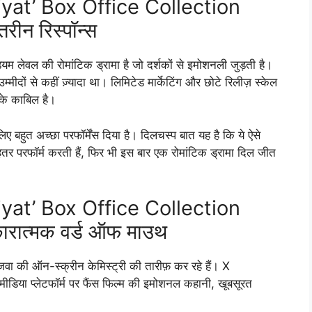
at’ Box Office Collection
ीन रिस्पॉन्स
म लेवल की रोमांटिक ड्रामा है जो दर्शकों से इमोशनली जुड़ती है।
ीदों से कहीं ज़्यादा था। लिमिटेड मार्केटिंग और छोटे रिलीज़ स्केल
 के काबिल है।
िए बहुत अच्छा परफॉर्मेंस दिया है। दिलचस्प बात यह है कि ये ऐसे
बेहतर परफॉर्म करती हैं, फिर भी इस बार एक रोमांटिक ड्रामा दिल जीत
at’ Box Office Collection
कारात्मक वर्ड ऑफ माउथ
बाजवा की ऑन-स्क्रीन केमिस्ट्री की तारीफ़ कर रहे हैं। X
ा प्लेटफॉर्म पर फैंस फिल्म की इमोशनल कहानी, खूबसूरत