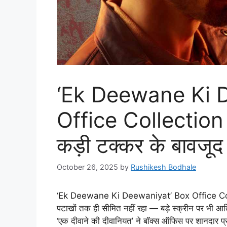
‘Ek Deewane Ki 
Office Collection
कड़ी टक्कर के बावजू
October 26, 2025
by
Rushikesh Bodhale
‘Ek Deewane Ki Deewaniyat’ Box Office Collect
पटाखों तक ही सीमित नहीं रहा — बड़े स्क्रीन पर भी आत
‘एक दीवाने की दीवानियत’ ने बॉक्स ऑफिस पर शानदार प्रद