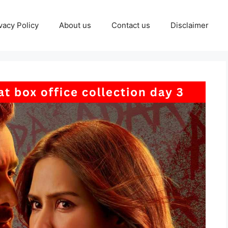
vacy Policy
About us
Contact us
Disclaimer