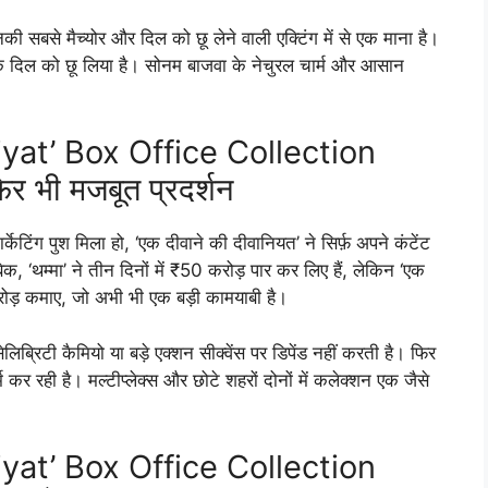
की सबसे मैच्योर और दिल को छू लेने वाली एक्टिंग में से एक माना है।
े दिल को छू लिया है। सोनम बाजवा के नेचुरल चार्म और आसान
at’ Box Office Collection
िर भी मजबूत प्रदर्शन
र्केटिंग पुश मिला हो, ‘एक दीवाने की दीवानियत’ ने सिर्फ़ अपने कंटेंट
क, ‘थम्मा’ ने तीन दिनों में ₹50 करोड़ पार कर लिए हैं, लेकिन ‘एक
रोड़ कमाए, जो अभी भी एक बड़ी कामयाबी है।
लिब्रिटी कैमियो या बड़े एक्शन सीक्वेंस पर डिपेंड नहीं करती है। फिर
र रही है। मल्टीप्लेक्स और छोटे शहरों दोनों में कलेक्शन एक जैसे
at’ Box Office Collection