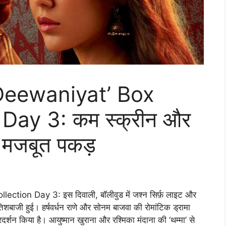
Deewaniyat’ Box
 Day 3: कम स्क्रीन और
द मजबूत पकड़
ion Day 3: इस दिवाली, बॉलीवुड में जश्न सिर्फ़ लाइट और
िशबाजी हुई। हर्षवर्धन राणे और सोनम बाजवा की रोमांटिक ड्रामा
र्शन किया है। आयुष्मान खुराना और रश्मिका मंदाना की ‘थम्मा’ से