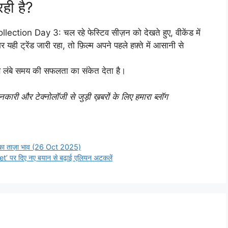
ही है?
on Day 3: चल रहे फेस्टिव सीज़न को देखते हुए, वीकेंड में
 यही ट्रेंड जारी रहा, तो फ़िल्म अपने पहले हफ़्ते में आसानी से
्मेंस लंबे समय की सफलता का संकेत देता है।
ी और टेक्नोलॉजी से जुड़ी ख़बरों के लिए हमारा ब्लॉग
का ताज़ा भाव (26 Oct 2025)
et’ पर दिए नए बयान से बढ़ाई एलियन अटकलें