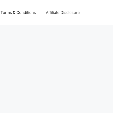
Terms & Conditions
Affiliate Disclosure