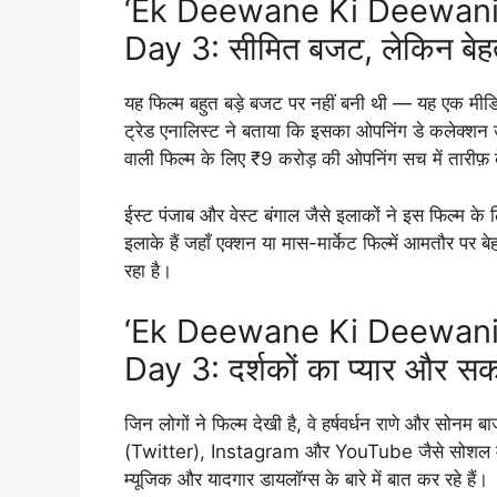
‘Ek Deewane Ki Deewaniy
Day 3: सीमित बजट, लेकिन बेहतर
यह फिल्म बहुत बड़े बजट पर नहीं बनी थी — यह एक मीडिय
ट्रेड एनालिस्ट ने बताया कि इसका ओपनिंग डे कलेक्शन उम्म
वाली फिल्म के लिए ₹9 करोड़ की ओपनिंग सच में तारीफ़
ईस्ट पंजाब और वेस्ट बंगाल जैसे इलाकों ने इस फिल्म के ल
इलाके हैं जहाँ एक्शन या मास-मार्केट फिल्में आमतौर पर 
रहा है।
‘Ek Deewane Ki Deewaniy
Day 3: दर्शकों का प्यार और स
जिन लोगों ने फिल्म देखी है, वे हर्षवर्धन राणे और सोनम 
(Twitter), Instagram और YouTube जैसे सोशल मीडिय
म्यूजिक और यादगार डायलॉग्स के बारे में बात कर रहे हैं।