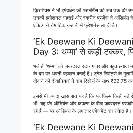
क्रिटिक्स ने भी हर्षवर्धन की परफॉर्मेंस को अब तक की उन
उनकी इमोशनल गहराई और स्क्रीन प्रेजेंस ने ऑडियंस क
एक्टिंग ने रोमांटिक कहानी में फ्रेशनेस ला दी है।
‘Ek Deewane Ki Deewaniy
Day 3: थम्मा’ से कड़ी टक्कर, फ
भले ही ‘थम्मा’ को ज़बरदस्त स्टार पावर और बहुत ज़्यादा मा
के दम पर अपनी पहचान बनाई है। ट्रेड रिपोर्ट्स के मुताबि
दीवाने की दीवानियत’ ने कम रिसोर्स के साथ ₹22.75 क
इससे भी ज़्यादा खास बात यह है कि यह फ़िल्म किसी बड़े से
भी, यह यंग ऑडियंस और कपल्स के बीच ज़बरदस्त परफॉर्म क
रहे हैं — यह ऑडियंस के लगातार एंगेजमेंट का संकेत है।
‘Ek Deewane Ki Deewaniy