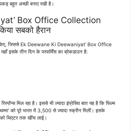
ी पकड़ बहुत अच्छी बनाए रखी है।
at’ Box Office Collection
किया सबको हैरान
़ जमा किए, जिससे Ek Deewane Ki Deewaniyat’ Box Office
 इसके तीन दिन के परफॉर्मेंस का ब्रेकडाउन है:
रिस्पॉन्स मिल रहा है। इससे भी ज़्यादा इंप्रेसिव बात यह है कि फिल्म
मा’ को पूरे भारत में 3,500 से ज़्यादा स्क्रीन मिलीं। इसके
ों को थिएटर तक खींच लाई।