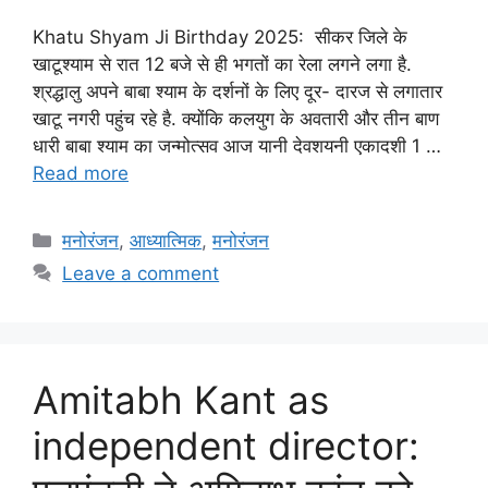
Khatu Shyam Ji Birthday 2025: सीकर जिले के
खाटूश्याम से रात 12 बजे से ही भगतों का रेला लगने लगा है.
श्रद्धालु अपने बाबा श्याम के दर्शनों के लिए दूर- दारज से लगातार
खाटू नगरी पहुंच रहे है. क्योंकि कलयुग के अवतारी और तीन बाण
धारी बाबा श्याम का जन्मोत्सव आज यानी देवशयनी एकादशी 1 …
Read more
Categories
मनोरंजन
,
आध्यात्मिक
,
मनोरंजन
Leave a comment
Amitabh Kant as
independent director: