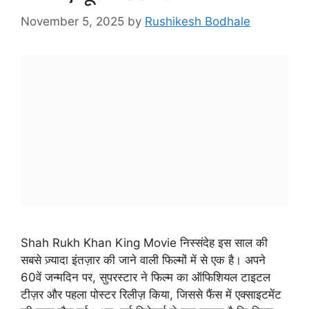
November 5, 2025
by
Rushikesh Bodhale
Shah Rukh Khan King Movie निस्संदेह इस साल की
सबसे ज़्यादा इंतज़ार की जाने वाली फिल्मों में से एक है। अपने
60वें जन्मदिन पर, सुपरस्टार ने फिल्म का ऑफिशियल टाइटल
टीज़र और पहला पोस्टर रिलीज़ किया, जिससे फैंस में एक्साइटमेंट