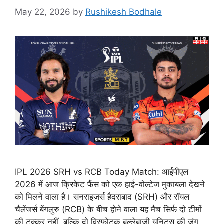
May 22, 2026
by
Rushikesh Bodhale
IPL 2026 SRH vs RCB Today Match: आईपीएल
2026 में आज क्रिकेट फैंस को एक हाई-वोल्टेज मुकाबला देखने
को मिलने वाला है। सनराइजर्स हैदराबाद (SRH) और रॉयल
चैलेंजर्स बेंगलुरु (RCB) के बीच होने वाला यह मैच सिर्फ दो टीमों
की टक्कर नहीं, बल्कि दो विस्फोटक बल्लेबाजी यूनिट्स की जंग