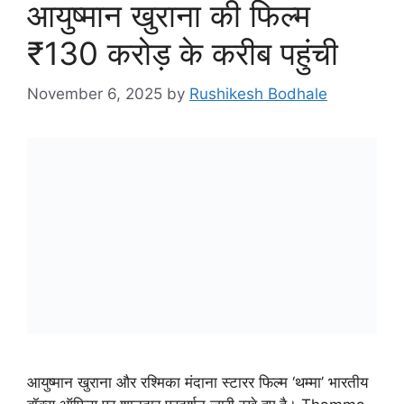
आयुष्मान खुराना की फिल्म
₹130 करोड़ के करीब पहुंची
November 6, 2025
by
Rushikesh Bodhale
आयुष्मान खुराना और रश्मिका मंदाना स्टारर फिल्म ‘थम्मा’ भारतीय