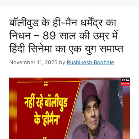
बॉलीवुड के ही-मैन धर्मेंद्र का
निधन – 89 साल की उम्र में
हिंदी सिनेमा का एक युग समाप्त
November 11, 2025
by
Rushikesh Bodhale