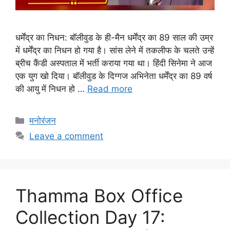
धर्मेंद्र का निधन: बॉलीवुड के ही-मैन धर्मेंद्र का 89 साल की उम्र
में धर्मेंद्र का निधन हो गया है। सांस लेने में तकलीफ के चलते उन्हें
ब्रीच कैंडी अस्पताल में भर्ती कराया गया था। हिंदी सिनेमा ने आज
एक युग खो दिया। बॉलीवुड के दिग्गज अभिनेता धर्मेंद्र का 89 वर्ष
की आयु में निधन हो …
Read more
Categories
मनोरंजन
Leave a comment
Thamma Box Office
Collection Day 17: