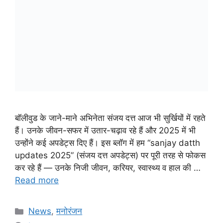
बॉलीवुड के जाने-माने अभिनेता संजय दत्त आज भी सुर्खियों में रहते
हैं। उनके जीवन-सफर में उतार-चढ़ाव रहे हैं और 2025 में भी
उन्होंने कई अपडेट्स दिए हैं। इस ब्लॉग में हम “sanjay datth
updates 2025” (संजय दत्त अपडेट्स) पर पूरी तरह से फोकस
कर रहे हैं — उनके निजी जीवन, करियर, स्वास्थ्य व हाल की …
Read more
Categories
News
,
मनोरंजन