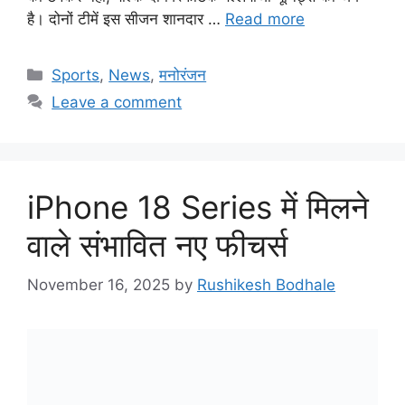
है। दोनों टीमें इस सीजन शानदार …
Read more
Categories
Sports
,
News
,
मनोरंजन
Leave a comment
iPhone 18 Series में मिलने
वाले संभावित नए फीचर्स
November 16, 2025
by
Rushikesh Bodhale