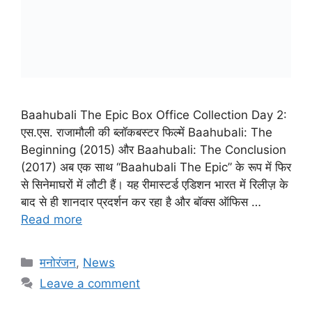
Baahubali The Epic Box Office Collection Day 2:
एस.एस. राजामौली की ब्लॉकबस्टर फिल्में Baahubali: The
Beginning (2015) और Baahubali: The Conclusion
(2017) अब एक साथ “Baahubali The Epic” के रूप में फिर
से सिनेमाघरों में लौटी हैं। यह रीमास्टर्ड एडिशन भारत में रिलीज़ के
बाद से ही शानदार प्रदर्शन कर रहा है और बॉक्स ऑफिस …
Read more
Categories
मनोरंजन
,
News
Leave a comment