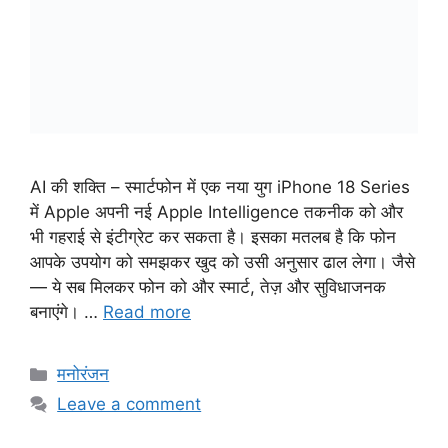
AI की शक्ति – स्मार्टफोन में एक नया युग iPhone 18 Series
में Apple अपनी नई Apple Intelligence तकनीक को और
भी गहराई से इंटीग्रेट कर सकता है। इसका मतलब है कि फोन
आपके उपयोग को समझकर खुद को उसी अनुसार ढाल लेगा। जैसे
— ये सब मिलकर फोन को और स्मार्ट, तेज़ और सुविधाजनक
बनाएंगे। …
Read more
Categories
मनोरंजन
Leave a comment