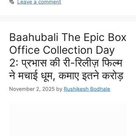
Leave a comment
Baahubali The Epic Box
Office Collection Day
2: प्रभास की री-रिलीज़ फिल्म
ने मचाई धूम, कमाए इतने करोड़
November 2, 2025
by
Rushikesh Bodhale