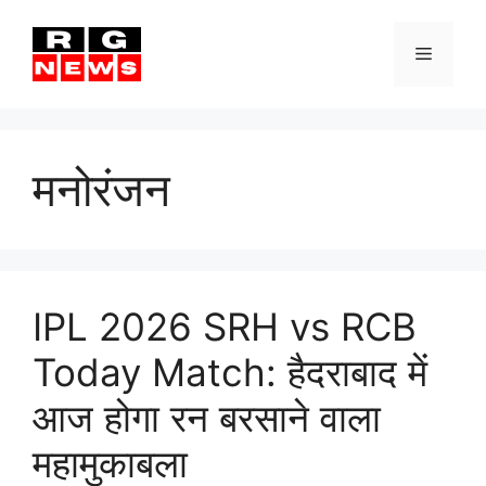
Skip
to
Menu
content
मनोरंजन
IPL 2026 SRH vs RCB
Today Match: हैदराबाद में
आज होगा रन बरसाने वाला
महामुकाबला