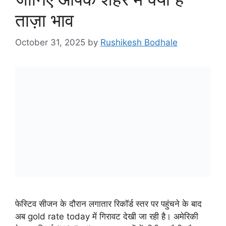
ताज़ा भाव
October 31, 2025
by
Rushikesh Bodhale
फेस्टिव सीजन के दौरान लगातार रिकॉर्ड स्तर पर पहुंचने के बाद
अब gold rate today में गिरावट देखी जा रही है। अमेरिकी