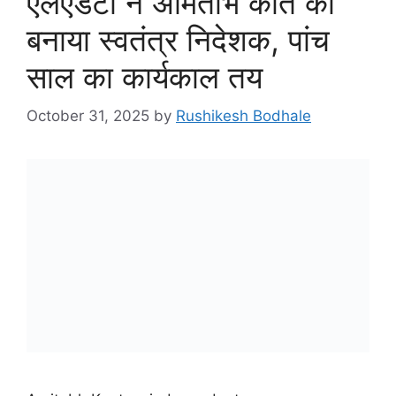
एलएंडटी ने अमिताभ कांत को
बनाया स्वतंत्र निदेशक, पांच
साल का कार्यकाल तय
October 31, 2025
by
Rushikesh Bodhale