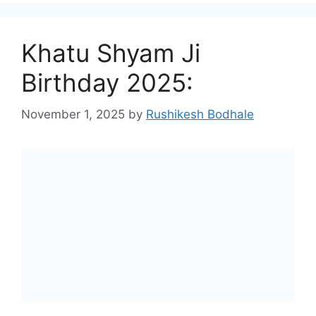
Khatu Shyam Ji
Birthday 2025:
November 1, 2025
by
Rushikesh Bodhale