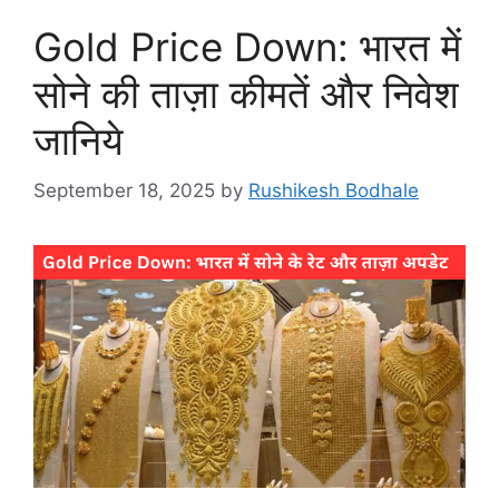
Gold Price Down: भारत में
सोने की ताज़ा कीमतें और निवेश
जानिये
September 18, 2025
by
Rushikesh Bodhale