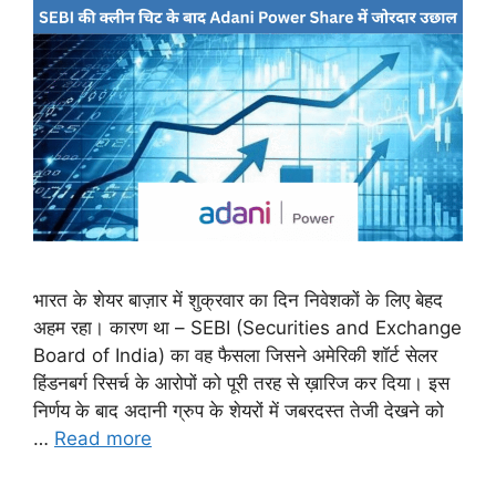
भारत के शेयर बाज़ार में शुक्रवार का दिन निवेशकों के लिए बेहद
अहम रहा। कारण था – SEBI (Securities and Exchange
Board of India) का वह फैसला जिसने अमेरिकी शॉर्ट सेलर
हिंडनबर्ग रिसर्च के आरोपों को पूरी तरह से ख़ारिज कर दिया। इस
निर्णय के बाद अदानी ग्रुप के शेयरों में जबरदस्त तेजी देखने को
…
Read more