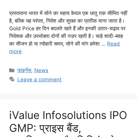
प्रस्तावना भारत में सोने का महत्व केवल एक धातु तक सीमित नहीं
है, बल्कि यह परंपरा, निवेश और सुरक्षा का प्रतीक माना जाता है।
Gold Price हर दिन बदलते रहते हैं और इनकी उतार-चढ़ाव पर
निवेशक और उपभोक्ता दोनों की नज़र रहती है। चाहे शादी-ब्याह
का सीजन हो या त्योहारी समय, सोने की मांग हमेशा …
Read
more
Categories
फाइनेंस
,
News
Leave a comment
iValue Infosolutions IPO
GMP: प्राइस बैंड,