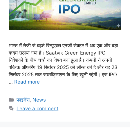
भारत में तेजी से बढ़ते रिन्यूएबल एनर्जी सेक्टर में अब एक और बड़ा
कदम उठाया गया है। Saatvik Green Energy IPO
निवेशकों के बीच चर्चा का विषय बना हुआ है। कंपनी ने अपनी
पब्लिक ऑफरिंग 19 सितंबर 2025 को लॉन्च की है और यह 23
सितंबर 2025 तक सब्सक्रिप्शन के लिए खुली रहेगी। इस IPO
…
Read more
Categories
फाइनेंस
,
News
Leave a comment