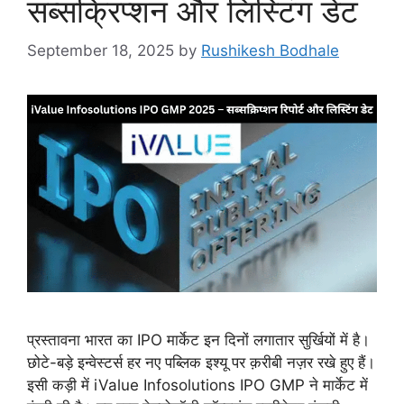
सब्सक्रिप्शन और लिस्टिंग डेट
September 18, 2025
by
Rushikesh Bodhale
प्रस्तावना भारत का IPO मार्केट इन दिनों लगातार सुर्खियों में है।
छोटे-बड़े इन्वेस्टर्स हर नए पब्लिक इश्यू पर क़रीबी नज़र रखे हुए हैं।
इसी कड़ी में iValue Infosolutions IPO GMP ने मार्केट में