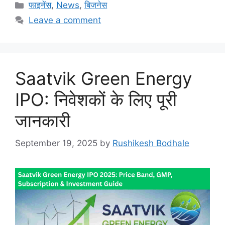
Categories
फाइनेंस
,
News
,
बिज़नेस
Leave a comment
Saatvik Green Energy
IPO: निवेशकों के लिए पूरी
जानकारी
September 19, 2025
by
Rushikesh Bodhale