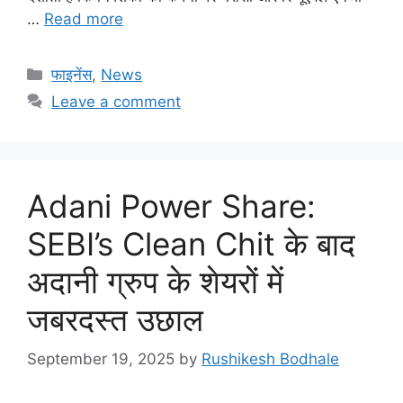
…
Read more
Categories
फाइनेंस
,
News
Leave a comment
Adani Power Share:
SEBI’s Clean Chit के बाद
अदानी ग्रुप के शेयरों में
जबरदस्त उछाल
September 19, 2025
by
Rushikesh Bodhale