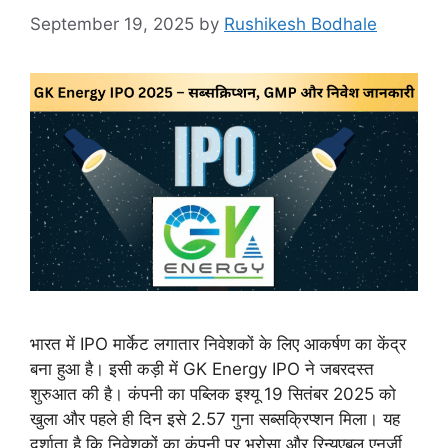
September 19, 2025
by
Rushikesh Bodhale
भारत में IPO मार्केट लगातार निवेशकों के लिए आकर्षण का केंद्र
बना हुआ है। इसी कड़ी में GK Energy IPO ने जबरदस्त
शुरुआत की है। कंपनी का पब्लिक इश्यू 19 सितंबर 2025 को
खुला और पहले ही दिन इसे 2.57 गुना सब्सक्रिप्शन मिला। यह
दर्शाता है कि निवेशकों का कंपनी पर भरोसा और रिन्यूएबल एनर्जी