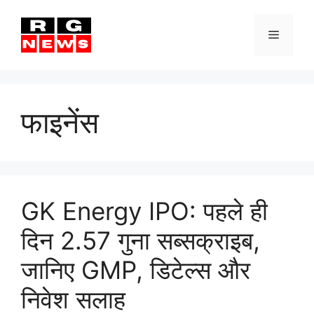
Skip
to
Menu
content
फाइनेंस
GK Energy IPO: पहले ही
दिन 2.57 गुना सब्सक्राइब,
जानिए GMP, डिटेल्स और
निवेश सलाह