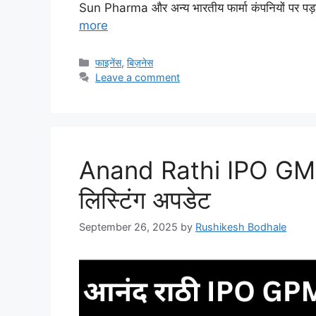
Sun Pharma और अन्य भारतीय फार्मा कंपनियों पर पड़
more
Categories
फाइनेंस
,
बिज़नेस
Leave a comment
Anand Rathi IPO GMP, 
लिस्टिंग अपडेट
September 26, 2025
by
Rushikesh Bodhale