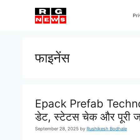
Skip
to
Pri
content
फाइनेंस
Epack Prefab Techno
डेट, स्टेटस चेक और पूरी 
September 28, 2025
by
Rushikesh Bodhale