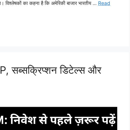
ा। विश्लेषकों का कहना है कि अमेरिकी बाजार भारतीय …
Read
सब्सक्रिप्शन डिटेल्स और