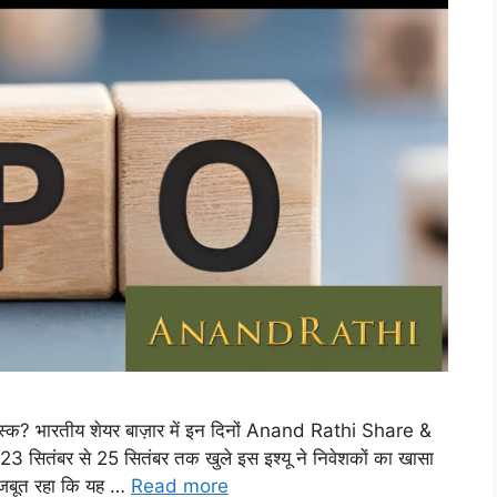
स्क? भारतीय शेयर बाज़ार में इन दिनों Anand Rathi Share &
3 सितंबर से 25 सितंबर तक खुले इस इश्यू ने निवेशकों का खासा
 मजबूत रहा कि यह …
Read more