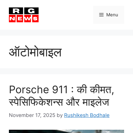
Skip
to
Menu
content
ऑटोमोबाइल
Porsche 911 : की कीमत,
स्पेसिफिकेशन्स और माइलेज
November 17, 2025
by
Rushikesh Bodhale