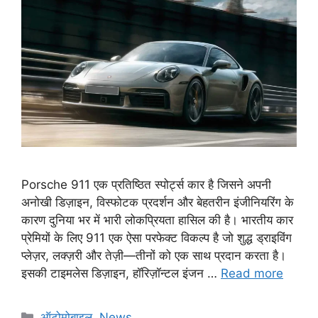
Porsche 911 एक प्रतिष्ठित स्पोर्ट्स कार है जिसने अपनी
अनोखी डिज़ाइन, विस्फोटक प्रदर्शन और बेहतरीन इंजीनियरिंग के
कारण दुनिया भर में भारी लोकप्रियता हासिल की है। भारतीय कार
प्रेमियों के लिए 911 एक ऐसा परफेक्ट विकल्प है जो शुद्ध ड्राइविंग
प्लेज़र, लक्ज़री और तेज़ी—तीनों को एक साथ प्रदान करता है।
इसकी टाइमलेस डिज़ाइन, हॉरिज़ॉन्टल इंजन …
Read more
C
ऑटोमोबाइल
,
News