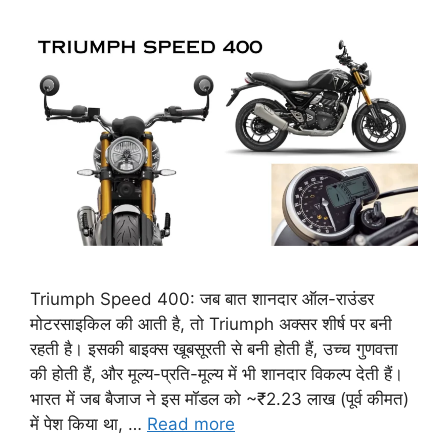
Triumph Speed 400: जब बात शानदार ऑल-राउंडर
मोटरसाइकिल की आती है, तो Triumph अक्सर शीर्ष पर बनी
रहती है। इसकी बाइक्स खूबसूरती से बनी होती हैं, उच्च गुणवत्ता
की होती हैं, और मूल्य-प्रति-मूल्य में भी शानदार विकल्प देती हैं।
भारत में जब बैजाज ने इस मॉडल को ~₹2.23 लाख (पूर्व कीमत)
में पेश किया था, …
Read more