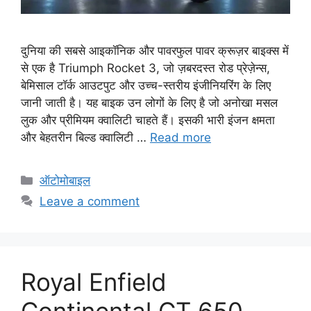
दुनिया की सबसे आइकॉनिक और पावरफुल पावर क्रूज़र बाइक्स में
से एक है Triumph Rocket 3, जो ज़बरदस्त रोड प्रेज़ेन्स,
बेमिसाल टॉर्क आउटपुट और उच्च-स्तरीय इंजीनियरिंग के लिए
जानी जाती है। यह बाइक उन लोगों के लिए है जो अनोखा मसल
लुक और प्रीमियम क्वालिटी चाहते हैं। इसकी भारी इंजन क्षमता
और बेहतरीन बिल्ड क्वालिटी …
Read more
C
ऑटोमोबाइल
a
Leave a comment
t
e
g
o
Royal Enfield
r
i