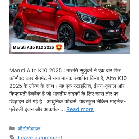
Maruti Alto K10 2025 : मारुति सुजुकी ने एक बार फिर
कॉम्पैक्ट कार सेगमेंट में नया मानक स्थापित किया है, Alto K10
2025 के लॉन्च के साथ। यह एक स्टाइलिश, ईंधन-कुशल और
किफायती हैचबैक है जो भारतीय सड़कों के लिए खास तौर पर
डिज़ाइन की गई है। आधुनिक फीचर्स, पावरफुल लेकिन माइलेज-
फ्रेंडली इंजन और आकर्षक …
Read more
C
ऑटोमोबाइल
a
Leave a comment